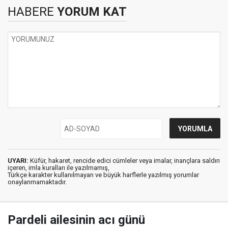
HABERE
YORUM KAT
UYARI:
Küfür, hakaret, rencide edici cümleler veya imalar, inançlara saldırı
içeren, imla kuralları ile yazılmamış,
Türkçe karakter kullanılmayan ve büyük harflerle yazılmış yorumlar
onaylanmamaktadır.
Pardeli ailesinin acı günü