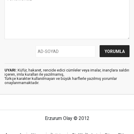
UYARI:
Küfür, hakaret, rencide edici cümleler veya imalar, inançlara saldırı
içeren, imla kuralları ile yazılmamış,
Türkçe karakter kullanılmayan ve büyük harflerle yazılmış yorumlar
onaylanmamaktadır.
Erzurum Olay © 2012