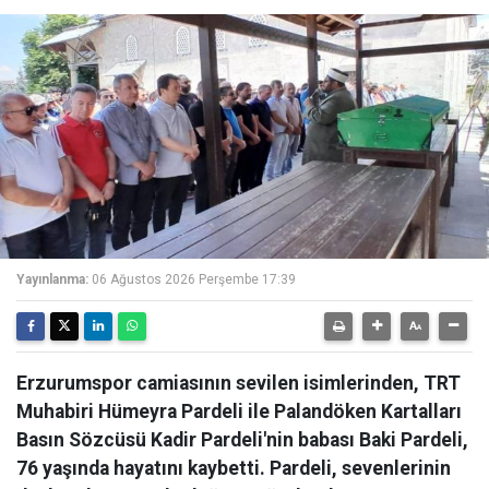
Yayınlanma:
06 Ağustos 2026 Perşembe 17:39
Erzurumspor camiasının sevilen isimlerinden, TRT
Muhabiri Hümeyra Pardeli ile Palandöken Kartalları
Basın Sözcüsü Kadir Pardeli'nin babası Baki Pardeli,
76 yaşında hayatını kaybetti. Pardeli, sevenlerinin