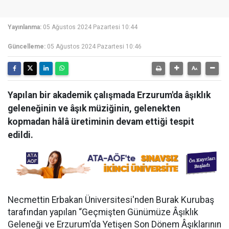
Yayınlanma:
05 Ağustos 2024 Pazartesi 10:44
Güncelleme:
05 Ağustos 2024 Pazartesi 10:46
Yapılan bir akademik çalışmada Erzurum'da âşıklık
geleneğinin ve âşık müziğinin, gelenekten
kopmadan hâlâ üretiminin devam ettiği tespit
edildi.
Necmettin Erbakan Üniversitesi'nden Burak Kurubaş
tarafından yapılan “Geçmişten Günümüze Âşıklık
Geleneği ve Erzurum'da Yetişen Son Dönem Âşıklarının