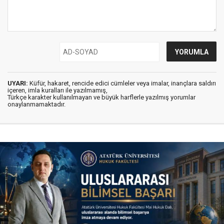
UYARI:
Küfür, hakaret, rencide edici cümleler veya imalar, inançlara saldırı
içeren, imla kuralları ile yazılmamış,
Türkçe karakter kullanılmayan ve büyük harflerle yazılmış yorumlar
onaylanmamaktadır.