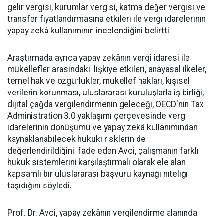
gelir vergisi, kurumlar vergisi, katma değer vergisi ve
transfer fiyatlandırmasına etkileri ile vergi idarelerinin
yapay zekâ kullanımının incelendiğini belirtti.
Araştırmada ayrıca yapay zekânın vergi idaresi ile
mükellefler arasındaki ilişkiye etkileri, anayasal ilkeler,
temel hak ve özgürlükler, mükellef hakları, kişisel
verilerin korunması, uluslararası kuruluşlarla iş birliği,
dijital çağda vergilendirmenin geleceği, OECD'nin Tax
Administration 3.0 yaklaşımı çerçevesinde vergi
idarelerinin dönüşümü ve yapay zekâ kullanımından
kaynaklanabilecek hukuki risklerin de
değerlendirildiğini ifade eden Avci, çalışmanın farklı
hukuk sistemlerini karşılaştırmalı olarak ele alan
kapsamlı bir uluslararası başvuru kaynağı niteliği
taşıdığını söyledi.
Prof. Dr. Avci, yapay zekânın vergilendirme alanında