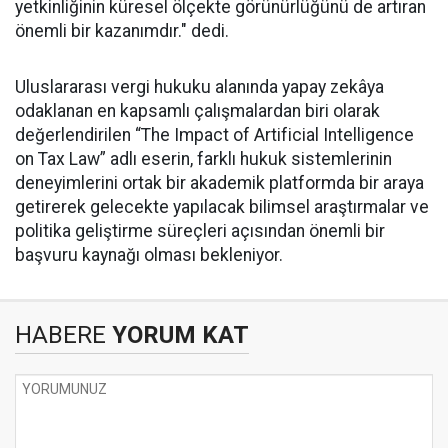
yetkinliğinin küresel ölçekte görünürlüğünü de artıran
önemli bir kazanımdır." dedi.
Uluslararası vergi hukuku alanında yapay zekâya
odaklanan en kapsamlı çalışmalardan biri olarak
değerlendirilen “The Impact of Artificial Intelligence
on Tax Law” adlı eserin, farklı hukuk sistemlerinin
deneyimlerini ortak bir akademik platformda bir araya
getirerek gelecekte yapılacak bilimsel araştırmalar ve
politika geliştirme süreçleri açısından önemli bir
başvuru kaynağı olması bekleniyor.
HABERE
YORUM KAT