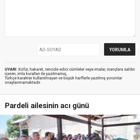
UYARI:
Küfür, hakaret, rencide edici cümleler veya imalar, inançlara saldırı
içeren, imla kuralları ile yazılmamış,
Türkçe karakter kullanılmayan ve büyük harflerle yazılmış yorumlar
onaylanmamaktadır.
Pardeli ailesinin acı günü