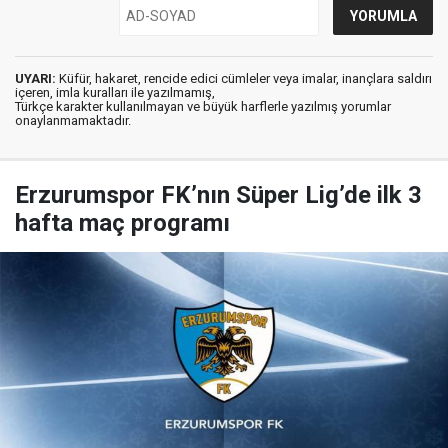
UYARI:
Küfür, hakaret, rencide edici cümleler veya imalar, inançlara saldırı
içeren, imla kuralları ile yazılmamış,
Türkçe karakter kullanılmayan ve büyük harflerle yazılmış yorumlar
onaylanmamaktadır.
Erzurumspor FK’nın Süper Lig’de ilk 3
hafta maç programı