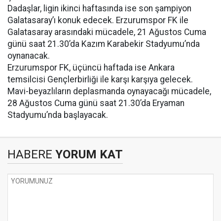
Dadaşlar, ligin ikinci haftasında ise son şampiyon
Galatasaray’ı konuk edecek. Erzurumspor FK ile
Galatasaray arasındaki mücadele, 21 Ağustos Cuma
günü saat 21.30’da Kazım Karabekir Stadyumu’nda
oynanacak.
Erzurumspor FK, üçüncü haftada ise Ankara
temsilcisi Gençlerbirliği ile karşı karşıya gelecek.
Mavi-beyazlıların deplasmanda oynayacağı mücadele,
28 Ağustos Cuma günü saat 21.30’da Eryaman
Stadyumu’nda başlayacak.
HABERE
YORUM KAT