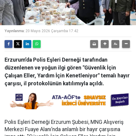
Yayınlanma:
20 Mayıs 2026 Çarşamba 17:42
Erzurum’da Polis Eşleri Derneği tarafından
düzenlenen ve yoğun ilgi gören "Güvenlik İçin
Çalışan Eller, Yardım İçin Kenetleniyor" temalı hayır
çarşısı, il protokolünün katılımıyla açıldı.
Polis Eşleri Derneği Erzurum Şubesi, MNG Alışveriş
Merkezi Fuaye Alanı’nda anlamlı bir hayır çarşısına