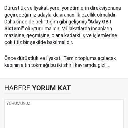
Dürüstlük ve liyakat, yerel yönetimlerin direksiyonuna
geçireceğimiz adaylarda aranan ilk özellik olmalıdır.
Daha önce de belirttiğim gibi gelişmiş
"Aday GBT
Sistemi"
oluşturulmalıdır. Mülakatlarda insanların
mazisine, geçmişine, o ana kadarki iş ve işlemlerine
çok titiz bir şekilde bakılmalıdır.
Önce dürüstlük ve liyakat...Temiz topluma açılacak
kapının altın tokmağı bu iki shirli kavramda gizli…
HABERE
YORUM KAT