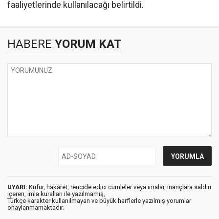
faaliyetlerinde kullanılacağı belirtildi.
HABERE
YORUM KAT
UYARI:
Küfür, hakaret, rencide edici cümleler veya imalar, inançlara saldırı
içeren, imla kuralları ile yazılmamış,
Türkçe karakter kullanılmayan ve büyük harflerle yazılmış yorumlar
onaylanmamaktadır.