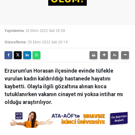
Yayınlanma:
25 Ekim 2022 Salı 20:08
Güncelleme:
25 Ekim 2022 Salı 20:14
Erzurum’un Horasan ilçesinde evinde tüfekle
vurulan kadın kaldırıldığı hastanede hayatını
kaybetti. Olayla ilgili gözaltına alınan koca
tutuklanırken vakanın cinayet mi yoksa intihar mı
olduğu araştırılıyor.