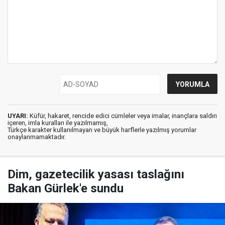
UYARI:
Küfür, hakaret, rencide edici cümleler veya imalar, inançlara saldırı
içeren, imla kuralları ile yazılmamış,
Türkçe karakter kullanılmayan ve büyük harflerle yazılmış yorumlar
onaylanmamaktadır.
Dim, gazetecilik yasası taslağını
Bakan Gürlek'e sundu