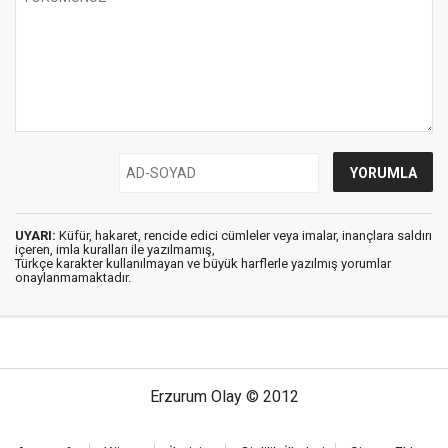
UYARI:
Küfür, hakaret, rencide edici cümleler veya imalar, inançlara saldırı
içeren, imla kuralları ile yazılmamış,
Türkçe karakter kullanılmayan ve büyük harflerle yazılmış yorumlar
onaylanmamaktadır.
Erzurum Olay © 2012