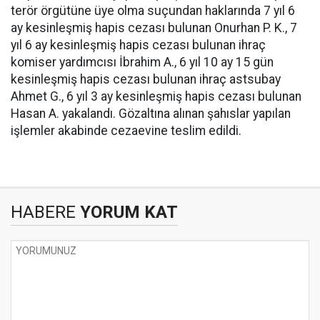
terör örgütüne üye olma suçundan haklarında 7 yıl 6
ay kesinleşmiş hapis cezası bulunan Onurhan P. K., 7
yıl 6 ay kesinleşmiş hapis cezası bulunan ihraç
komiser yardımcısı İbrahim A., 6 yıl 10 ay 15 gün
kesinleşmiş hapis cezası bulunan ihraç astsubay
Ahmet G., 6 yıl 3 ay kesinleşmiş hapis cezası bulunan
Hasan A. yakalandı. Gözaltına alınan şahıslar yapılan
işlemler akabinde cezaevine teslim edildi.
HABERE
YORUM KAT