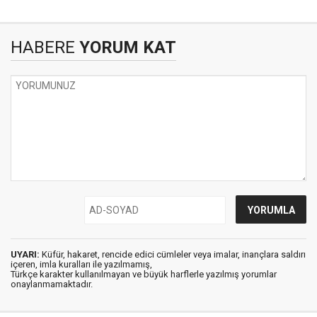
HABERE
YORUM KAT
UYARI:
Küfür, hakaret, rencide edici cümleler veya imalar, inançlara saldırı
içeren, imla kuralları ile yazılmamış,
Türkçe karakter kullanılmayan ve büyük harflerle yazılmış yorumlar
onaylanmamaktadır.