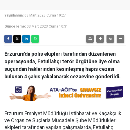
Yayınlanma:
03 Mart 2023 Cuma 10:27
Güncelleme:
03 Mart 2023 Cuma 10:31
Erzurum'da polis ekipleri tarafından düzenlenen
operasyonda, Fetullahçı terör örgütüne üye olma
suçundan haklarından kesinleşmiş hapis cezası
bulunan 4 şahıs yakalanarak cezaevine gönderildi.
Erzurum Emniyet Müdürlüğü İstihbarat ve Kaçakçılık
ve Organize Suçlarla Mücadele Şube Müdürlükleri
ekipleri tarafından yapılan çalışmalarda, Fetullahçı