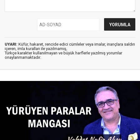
UYARI:
Küfür, hakaret, rencide edici cümleler veya imalar, inançlara saldırı
içeren, imla kuralları ile yazılmamış,
Türkçe karakter kullanılmayan ve büyük harflerle yazılmış yorumlar
onaylanmamaktadır.