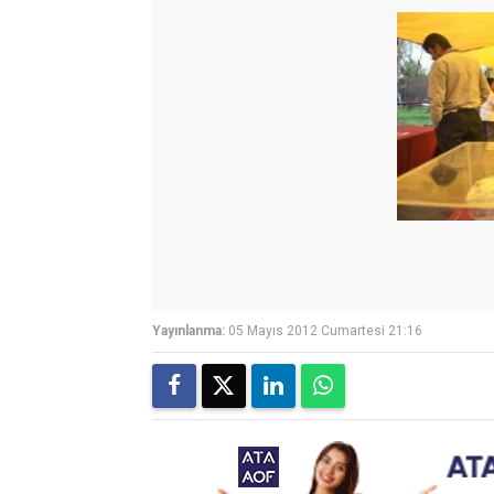
Yayınlanma:
05 Mayıs 2012 Cumartesi 21:16