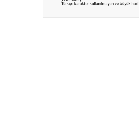
Türkçe karakter kullanılmayan ve büyük har