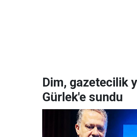
Dim, gazetecilik 
Gürlek'e sundu