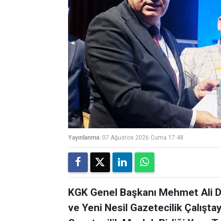
Yayınlanma:
07 Ağustos 2026 Cuma 17:48
KGK Genel Başkanı Mehmet Ali Di
ve Yeni Nesil Gazetecilik Çalışta