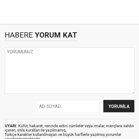
HABERE
YORUM KAT
UYARI:
Küfür, hakaret, rencide edici cümleler veya imalar, inançlara saldırı
içeren, imla kuralları ile yazılmamış,
Türkçe karakter kullanılmayan ve büyük harflerle yazılmış yorumlar
onaylanmamaktadır.