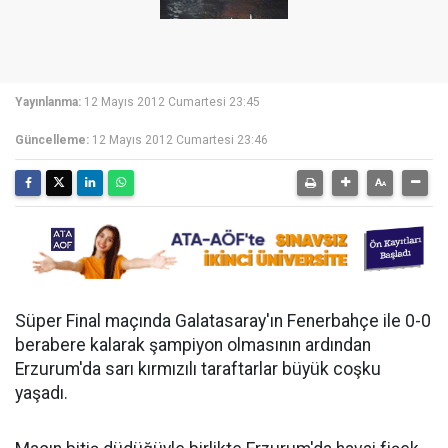
Yayınlanma:
12 Mayıs 2012 Cumartesi 23:45
Güncelleme:
12 Mayıs 2012 Cumartesi 23:46
Süper Final maçında Galatasaray'ın Fenerbahçe ile 0-0
berabere kalarak şampiyon olmasının ardından
Erzurum'da sarı kırmızılı taraftarlar büyük coşku
yaşadı.