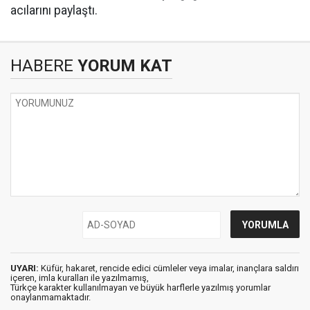
acılarını paylaştı.
HABERE
YORUM KAT
UYARI:
Küfür, hakaret, rencide edici cümleler veya imalar, inançlara saldırı
içeren, imla kuralları ile yazılmamış,
Türkçe karakter kullanılmayan ve büyük harflerle yazılmış yorumlar
onaylanmamaktadır.