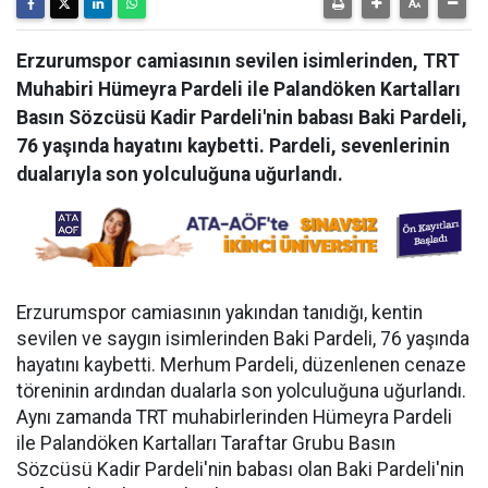
Erzurumspor camiasının sevilen isimlerinden, TRT
Muhabiri Hümeyra Pardeli ile Palandöken Kartalları
Basın Sözcüsü Kadir Pardeli'nin babası Baki Pardeli,
76 yaşında hayatını kaybetti. Pardeli, sevenlerinin
dualarıyla son yolculuğuna uğurlandı.
Erzurumspor camiasının yakından tanıdığı, kentin
sevilen ve saygın isimlerinden Baki Pardeli, 76 yaşında
hayatını kaybetti. Merhum Pardeli, düzenlenen cenaze
töreninin ardından dualarla son yolculuğuna uğurlandı.
Aynı zamanda TRT muhabirlerinden Hümeyra Pardeli
ile Palandöken Kartalları Taraftar Grubu Basın
Sözcüsü Kadir Pardeli'nin babası olan Baki Pardeli'nin