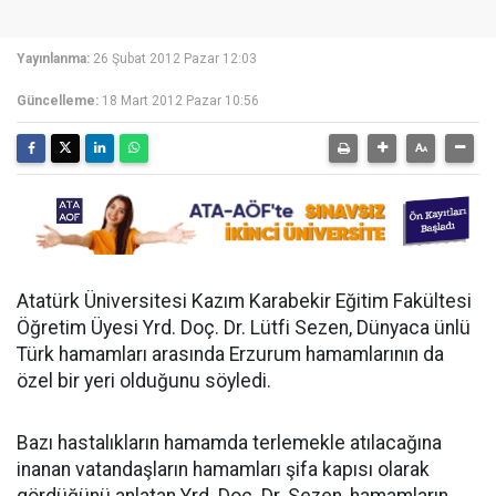
Yayınlanma:
26 Şubat 2012 Pazar 12:03
Güncelleme:
18 Mart 2012 Pazar 10:56
Atatürk Üniversitesi Kazım Karabekir Eğitim Fakültesi
Öğretim Üyesi Yrd. Doç. Dr. Lütfi Sezen, Dünyaca ünlü
Türk hamamları arasında Erzurum hamamlarının da
özel bir yeri olduğunu söyledi.
Bazı hastalıkların hamamda terlemekle atılacağına
inanan vatandaşların hamamları şifa kapısı olarak