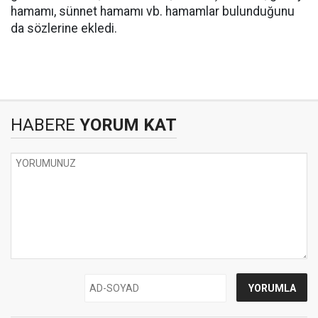
hamamı, sünnet hamamı vb. hamamlar bulunduğunu
da sözlerine ekledi.
HABERE
YORUM KAT