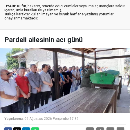
UYARI:
Küfür, hakaret, rencide edici cümleler veya imalar, inançlara saldırı
içeren, imla kuralları ile yazılmamış,
Türkçe karakter kullanılmayan ve büyük harflerle yazılmış yorumlar
onaylanmamaktadır.
Pardeli ailesinin acı günü
Yayınlanma:
06 Ağustos 2026 Perşembe 17:39