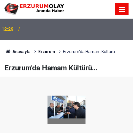
12:29
Anasayfa
Erzurum
Erzurum'da Hamam Kültürü...
Erzurum'da Hamam Kültürü...