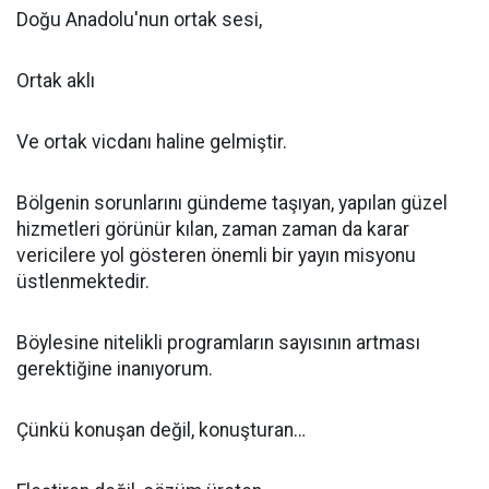
Doğu Anadolu'nun ortak sesi,
Ortak aklı
Ve ortak vicdanı haline gelmiştir.
Bölgenin sorunlarını gündeme taşıyan, yapılan güzel
hizmetleri görünür kılan, zaman zaman da karar
vericilere yol gösteren önemli bir yayın misyonu
üstlenmektedir.
Böylesine nitelikli programların sayısının artması
gerektiğine inanıyorum.
Çünkü konuşan değil, konuşturan…