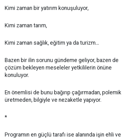
Kimi zaman bir yatırım konuşuluyor,
Kimi zaman tarım,
Kimi zaman sağlık, eğitim ya da turizm…
Bazen bir ilin sorunu gündeme geliyor, bazen de
çözüm bekleyen meseleler yetkililerin önüne
konuluyor.
En önemlisi de bunu bağırıp çağırmadan, polemik
üretmeden, bilgiyle ve nezaketle yapıyor.
*
Programın en güçlü tarafı ise alanında işin ehli ve