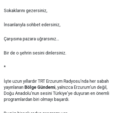
Sokaklarını gezersiniz,
İnsanlarıyla sohbet edersiniz,
Çarşısına pazara uğrarsınız…
Bir de o şehrin sesini dinlersiniz.
*
İşte uzun yıllardır TRT Erzurum Radyosu'nda her sabah
yayınlanan
Bölge Gündemi
, yalnızca Erzurum'un değil,
Doğu Anadolu'nun sesini Türkiye'ye duyuran en önemli
programlardan biri olmayı başardı.