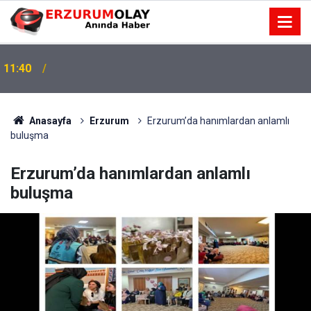
11:40
Anasayfa
Erzurum
Erzurum’da hanımlardan anlamlı
buluşma
Erzurum’da hanımlardan anlamlı
buluşma