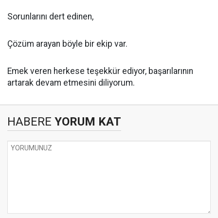
Sorunlarını dert edinen,
Çözüm arayan böyle bir ekip var.
Emek veren herkese teşekkür ediyor, başarılarının
artarak devam etmesini diliyorum.
HABERE
YORUM KAT