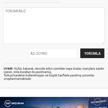
UYARI:
Küfür, hakaret, rencide edici cümleler veya imalar, inançlara saldırı
içeren, imla kuralları ile yazılmamış,
Türkçe karakter kullanılmayan ve büyük harflerle yazılmış yorumlar
onaylanmamaktadır.