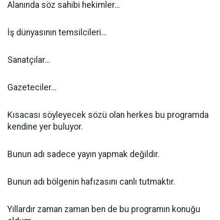
Alanında söz sahibi hekimler…
İş dünyasının temsilcileri…
Sanatçılar…
Gazeteciler…
Kısacası söyleyecek sözü olan herkes bu programda
kendine yer buluyor.
Bunun adı sadece yayın yapmak değildir.
Bunun adı bölgenin hafızasını canlı tutmaktır.
Yıllardır zaman zaman ben de bu programın konuğu