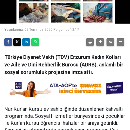
Yayınlanma:
02 Temmuz 2026 Perşembe 12:17
Türkiye Diyanet Vakfı (TDV) Erzurum Kadın Kolları
ve Aile ve Dini Rehberlik Bürosu (ADRB), anlamlı bir
sosyal sorumluluk projesine imza attı.
Nur Kur’an Kursu ev sahipliğinde düzenlenen kahvaltı
programında, Sosyal Hizmetler bünyesindeki çocuklar
ile Kur'an kursu öğrencisi hafızlar bir araya getirildi.