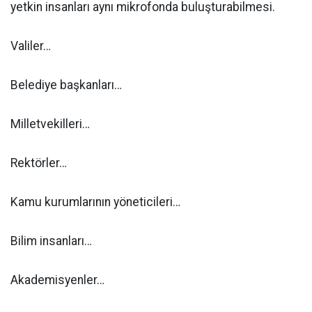
yetkin insanları aynı mikrofonda buluşturabilmesi.
Valiler…
Belediye başkanları…
Milletvekilleri…
Rektörler…
Kamu kurumlarının yöneticileri…
Bilim insanları…
Akademisyenler…