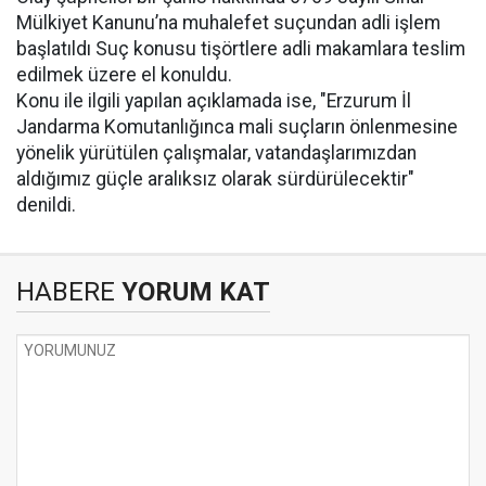
Mülkiyet Kanunu’na muhalefet suçundan adli işlem
başlatıldı Suç konusu tişörtlere adli makamlara teslim
edilmek üzere el konuldu.
Konu ile ilgili yapılan açıklamada ise, "Erzurum İl
Jandarma Komutanlığınca mali suçların önlenmesine
yönelik yürütülen çalışmalar, vatandaşlarımızdan
aldığımız güçle aralıksız olarak sürdürülecektir"
denildi.
HABERE
YORUM KAT