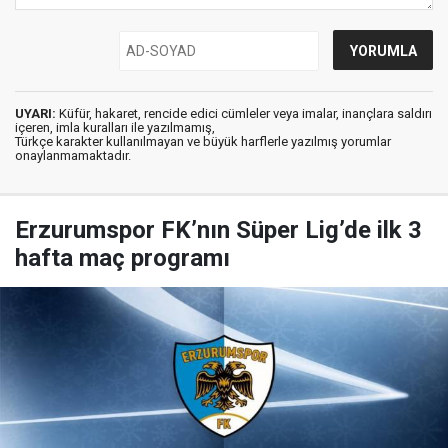
UYARI:
Küfür, hakaret, rencide edici cümleler veya imalar, inançlara saldırı
içeren, imla kuralları ile yazılmamış,
Türkçe karakter kullanılmayan ve büyük harflerle yazılmış yorumlar
onaylanmamaktadır.
Erzurumspor FK’nın Süper Lig’de ilk 3
hafta maç programı