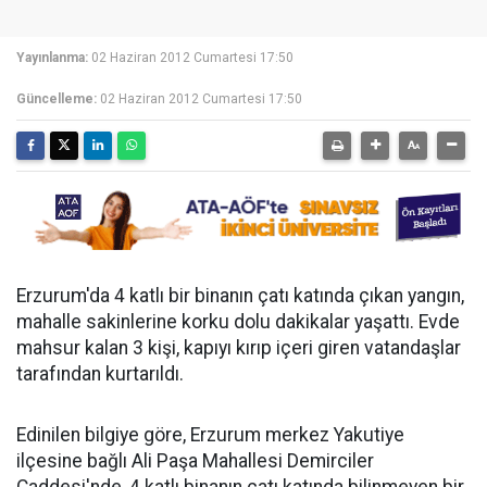
Yayınlanma:
02 Haziran 2012 Cumartesi 17:50
Güncelleme:
02 Haziran 2012 Cumartesi 17:50
Erzurum'da 4 katlı bir binanın çatı katında çıkan yangın,
mahalle sakinlerine korku dolu dakikalar yaşattı. Evde
mahsur kalan 3 kişi, kapıyı kırıp içeri giren vatandaşlar
tarafından kurtarıldı.
Edinilen bilgiye göre, Erzurum merkez Yakutiye
ilçesine bağlı Ali Paşa Mahallesi Demirciler