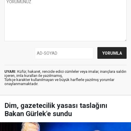
UYARI:
Küfür, hakaret, rencide edici cümleler veya imalar, inançlara saldırı
içeren, imla kuralları ile yazılmamış,
Türkçe karakter kullanılmayan ve büyük harflerle yazılmış yorumlar
onaylanmamaktadır.
Dim, gazetecilik yasası taslağını
Bakan Gürlek'e sundu