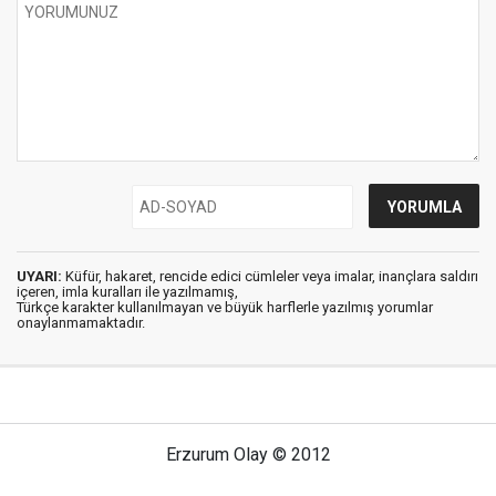
UYARI:
Küfür, hakaret, rencide edici cümleler veya imalar, inançlara saldırı
içeren, imla kuralları ile yazılmamış,
Türkçe karakter kullanılmayan ve büyük harflerle yazılmış yorumlar
onaylanmamaktadır.
Erzurum Olay © 2012