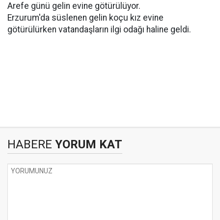
Arefe günü gelin evine götürülüyor.
Erzurum'da süslenen gelin koçu kız evine
götürülürken vatandaşların ilgi odağı haline geldi.
HABERE
YORUM KAT