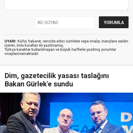
UYARI:
Küfür, hakaret, rencide edici cümleler veya imalar, inançlara saldırı
içeren, imla kuralları ile yazılmamış,
Türkçe karakter kullanılmayan ve büyük harflerle yazılmış yorumlar
onaylanmamaktadır.
Dim, gazetecilik yasası taslağını
Bakan Gürlek'e sundu