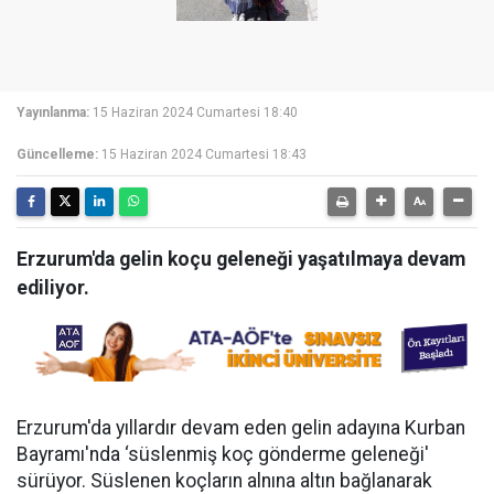
Yayınlanma:
15 Haziran 2024 Cumartesi 18:40
Güncelleme:
15 Haziran 2024 Cumartesi 18:43
Erzurum'da gelin koçu geleneği yaşatılmaya devam
ediliyor.
Erzurum'da yıllardır devam eden gelin adayına Kurban
Bayramı'nda ‘süslenmiş koç gönderme geleneği'
sürüyor. Süslenen koçların alnına altın bağlanarak