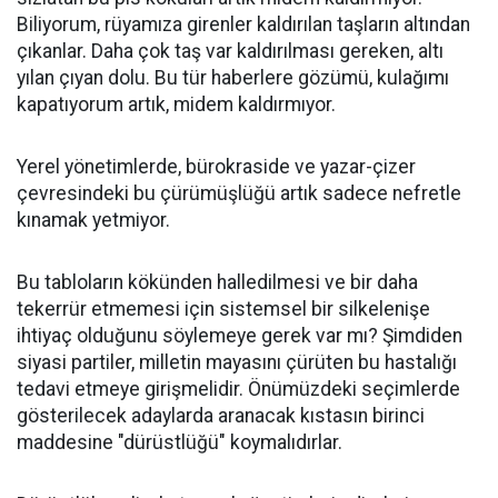
Biliyorum, rüyamıza girenler kaldırılan taşların altından
çıkanlar. Daha çok taş var kaldırılması gereken, altı
yılan çıyan dolu. Bu tür haberlere gözümü, kulağımı
kapatıyorum artık, midem kaldırmıyor.
Yerel yönetimlerde, bürokraside ve yazar-çizer
çevresindeki bu çürümüşlüğü artık sadece nefretle
kınamak yetmiyor.
Bu tabloların kökünden halledilmesi ve bir daha
tekerrür etmemesi için sistemsel bir silkelenişe
ihtiyaç olduğunu söylemeye gerek var mı? Şimdiden
siyasi partiler, milletin mayasını çürüten bu hastalığı
tedavi etmeye girişmelidir. Önümüzdeki seçimlerde
gösterilecek adaylarda aranacak kıstasın birinci
maddesine "dürüstlüğü" koymalıdırlar.