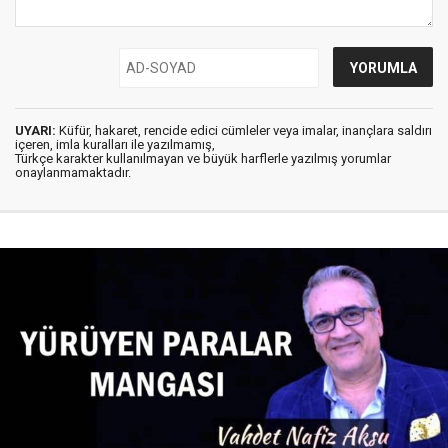
UYARI:
Küfür, hakaret, rencide edici cümleler veya imalar, inançlara saldırı
içeren, imla kuralları ile yazılmamış,
Türkçe karakter kullanılmayan ve büyük harflerle yazılmış yorumlar
onaylanmamaktadır.