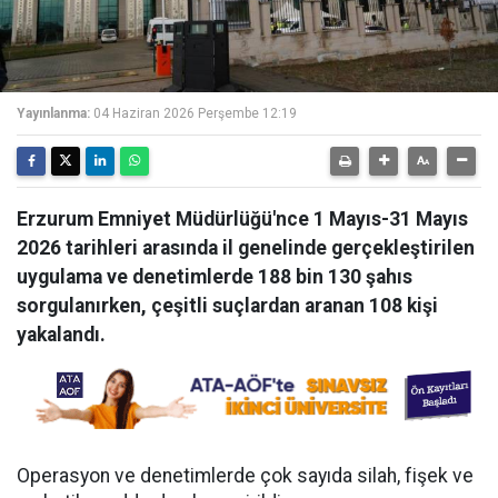
Yayınlanma:
04 Haziran 2026 Perşembe 12:19
Erzurum Emniyet Müdürlüğü'nce 1 Mayıs-31 Mayıs
2026 tarihleri arasında il genelinde gerçekleştirilen
uygulama ve denetimlerde 188 bin 130 şahıs
sorgulanırken, çeşitli suçlardan aranan 108 kişi
yakalandı.
Operasyon ve denetimlerde çok sayıda silah, fişek ve