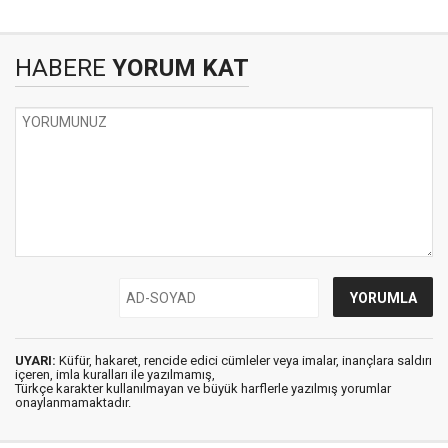
HABERE
YORUM KAT
UYARI:
Küfür, hakaret, rencide edici cümleler veya imalar, inançlara saldırı
içeren, imla kuralları ile yazılmamış,
Türkçe karakter kullanılmayan ve büyük harflerle yazılmış yorumlar
onaylanmamaktadır.