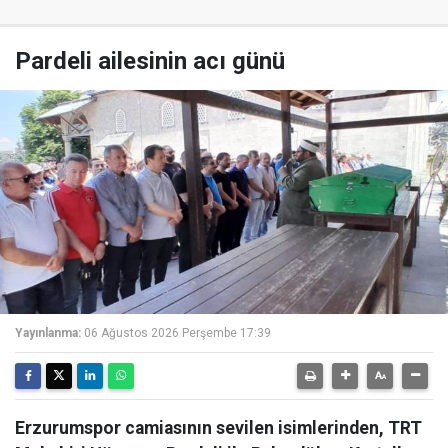
Pardeli ailesinin acı günü
Yayınlanma:
06 Ağustos 2026 Perşembe 17:39
Erzurumspor camiasının sevilen isimlerinden, TRT