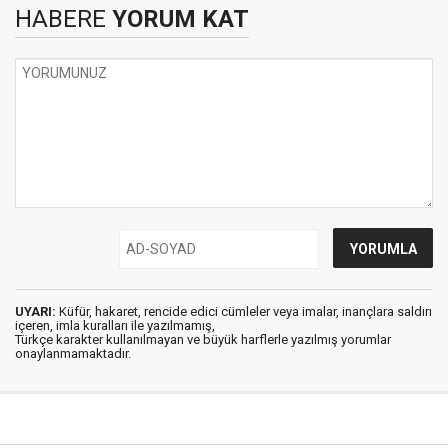
HABERE
YORUM KAT
UYARI:
Küfür, hakaret, rencide edici cümleler veya imalar, inançlara saldırı
içeren, imla kuralları ile yazılmamış,
Türkçe karakter kullanılmayan ve büyük harflerle yazılmış yorumlar
onaylanmamaktadır.