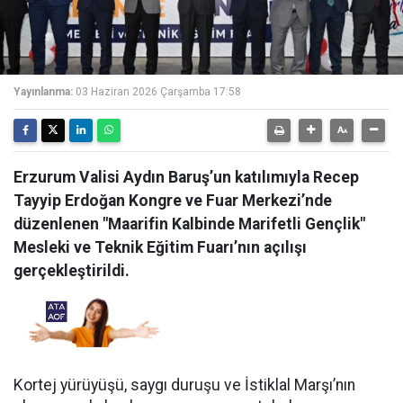
Yayınlanma:
03 Haziran 2026 Çarşamba 17:58
Erzurum Valisi Aydın Baruş’un katılımıyla Recep
Tayyip Erdoğan Kongre ve Fuar Merkezi’nde
düzenlenen "Maarifin Kalbinde Marifetli Gençlik"
Mesleki ve Teknik Eğitim Fuarı’nın açılışı
gerçekleştirildi.
Kortej yürüyüşü, saygı duruşu ve İstiklal Marşı’nın