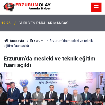
12:25
YÜRÜYEN PARALAR MANGASI
Anasayfa
Erzurum
Erzurum’da mesleki ve teknik
eğitim fuarı açıldı
Erzurum’da mesleki ve teknik eğitim
fuarı açıldı