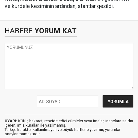
ve kurdele kesiminin ardından, stantlar gezildi.
HABERE
YORUM KAT
UYARI:
Küfür, hakaret, rencide edici cümleler veya imalar, inançlara saldırı
içeren, imla kuralları ile yazılmamış,
Türkçe karakter kullanılmayan ve büyük harflerle yazılmış yorumlar
onaylanmamaktadır.