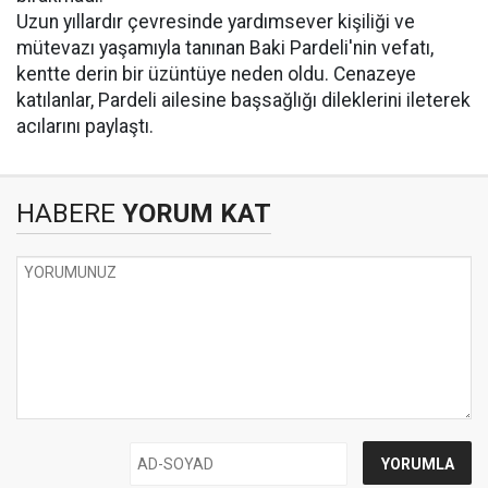
Uzun yıllardır çevresinde yardımsever kişiliği ve
mütevazı yaşamıyla tanınan Baki Pardeli'nin vefatı,
kentte derin bir üzüntüye neden oldu. Cenazeye
katılanlar, Pardeli ailesine başsağlığı dileklerini ileterek
acılarını paylaştı.
HABERE
YORUM KAT