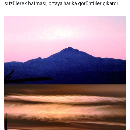
süzülerek batması, ortaya harika görüntüler çıkardı.