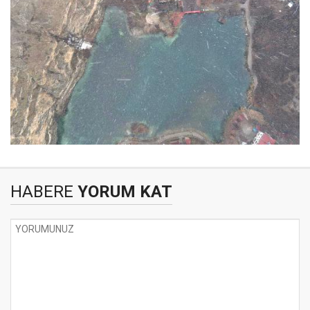
HABERE
YORUM KAT