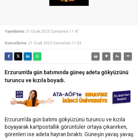
Yayınlanma:
21 Ocak 2023 Cumartesi 11:47
Güncelleme:
21 Ocak 2023 Cumartesi 11:53
Erzurum'da gün batımında güneş adeta gökyüzünü
turuncu ve kızıla boyadı.
Erzurum'da gün batımı gökyüzünü turuncu ve kızıla
boyayarak kartpostallık görüntüler ortaya çıkarırken,
görenleri ise adeta hayran bıraktı. Güneşin yavaş yavaş