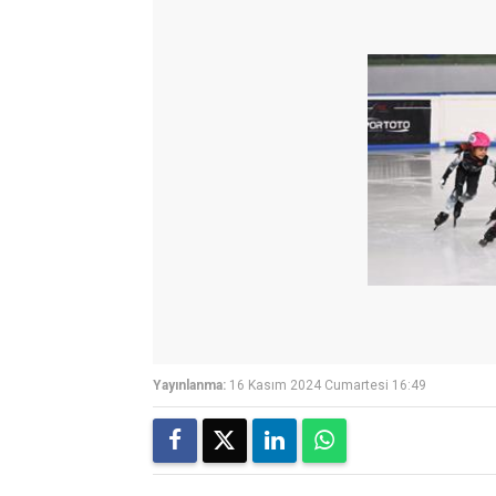
Yayınlanma:
16 Kasım 2024 Cumartesi 16:49