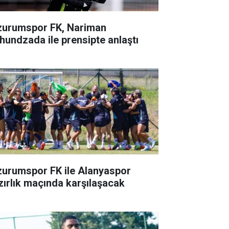
zurumspor FK, Nariman
hundzada ile prensipte anlaştı
zurumspor FK ile Alanyaspor
zırlık maçında karşılaşacak