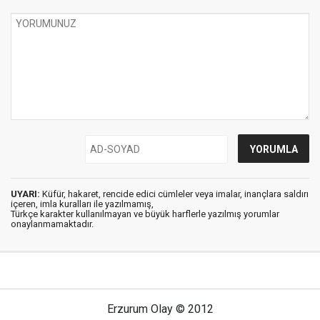
UYARI:
Küfür, hakaret, rencide edici cümleler veya imalar, inançlara saldırı
içeren, imla kuralları ile yazılmamış,
Türkçe karakter kullanılmayan ve büyük harflerle yazılmış yorumlar
onaylanmamaktadır.
Erzurum Olay © 2012