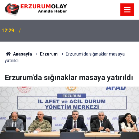
12:29
Anasayfa
Erzurum
Erzurum'da sığınaklar masaya
yatırıldı
Erzurum'da sığınaklar masaya yatırıldı