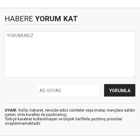
HABERE
YORUM KAT
UYARI:
Küfür, hakaret, rencide edici cümleler veya imalar, inançlara saldırı
içeren, imla kuralları ile yazılmamış,
Türkçe karakter kullanılmayan ve büyük harflerle yazılmış yorumlar
onaylanmamaktadır.