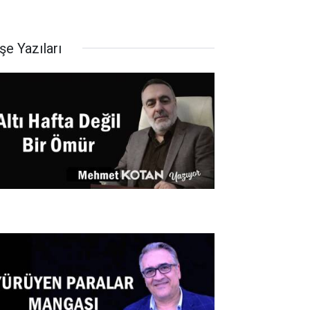
şe Yazıları