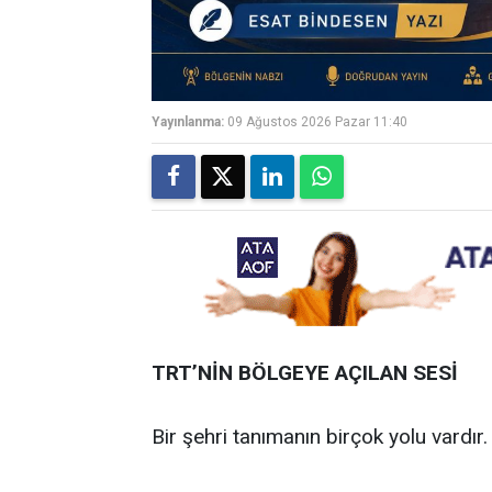
Yayınlanma:
09 Ağustos 2026 Pazar 11:40
TRT’NİN BÖLGEYE AÇILAN SESİ
Bir şehri tanımanın birçok yolu vardır.