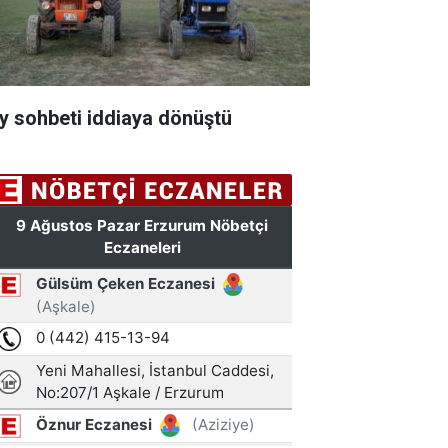
y sohbeti iddiaya dönüştü