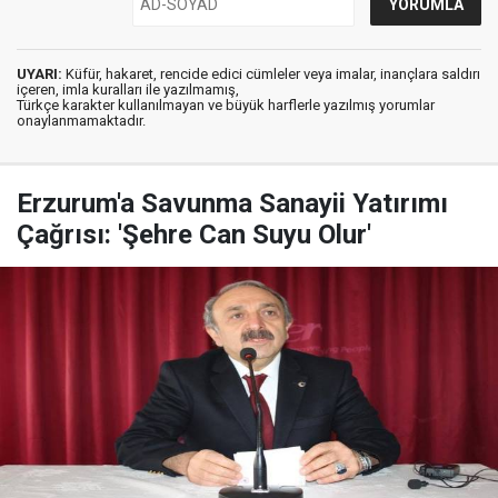
UYARI:
Küfür, hakaret, rencide edici cümleler veya imalar, inançlara saldırı
içeren, imla kuralları ile yazılmamış,
Türkçe karakter kullanılmayan ve büyük harflerle yazılmış yorumlar
onaylanmamaktadır.
Erzurum'a Savunma Sanayii Yatırımı
Çağrısı: 'Şehre Can Suyu Olur'