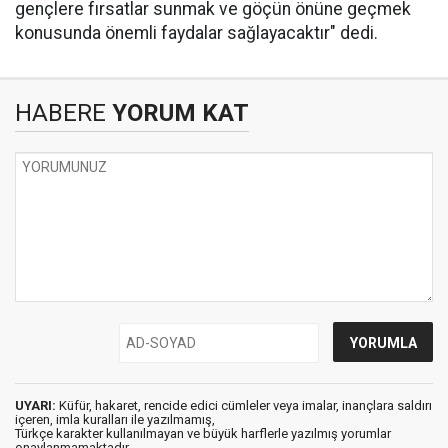
gençlere fırsatlar sunmak ve göçün önüne geçmek
konusunda önemli faydalar sağlayacaktır" dedi.
HABERE
YORUM KAT
UYARI:
Küfür, hakaret, rencide edici cümleler veya imalar, inançlara saldırı
içeren, imla kuralları ile yazılmamış,
Türkçe karakter kullanılmayan ve büyük harflerle yazılmış yorumlar
onaylanmamaktadır.