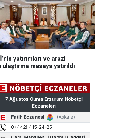
’nin yatırımları ve arazi
plulaştırma masaya yatırıldı