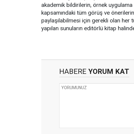
akademik bildirilerin, örnek uygulam
kapsamındaki tüm görüş ve önerilerin 
paylaşılabilmesi için gerekli olan her
yapılan sunuların editörlü kitap halin
HABERE
YORUM KAT