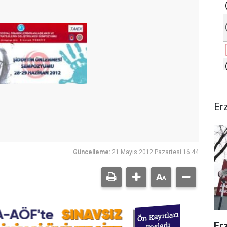
Er
Güncelleme:
21 Mayıs 2012 Pazartesi 16:44
Er