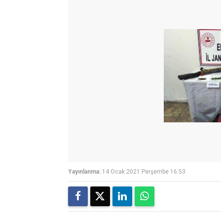
Yayınlanma:
14 Ocak 2021 Perşembe 16:53