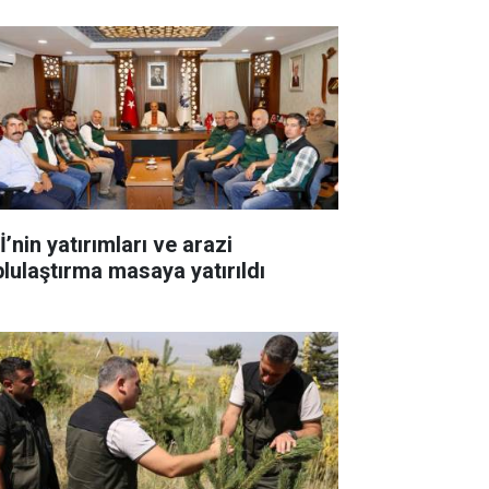
’nin yatırımları ve arazi
plulaştırma masaya yatırıldı