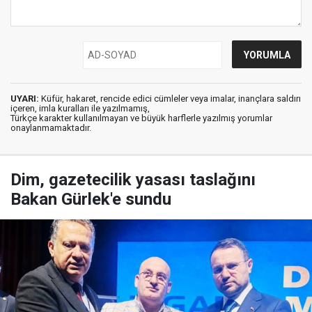
UYARI:
Küfür, hakaret, rencide edici cümleler veya imalar, inançlara saldırı
içeren, imla kuralları ile yazılmamış,
Türkçe karakter kullanılmayan ve büyük harflerle yazılmış yorumlar
onaylanmamaktadır.
Dim, gazetecilik yasası taslağını
Bakan Gürlek'e sundu