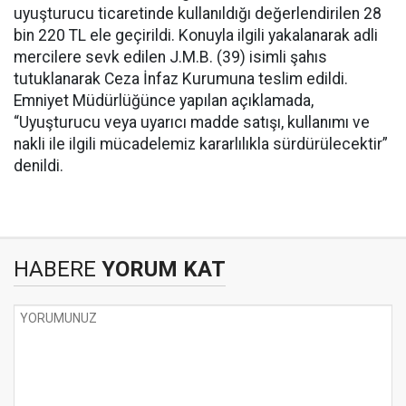
uyuşturucu ticaretinde kullanıldığı değerlendirilen 28
bin 220 TL ele geçirildi. Konuyla ilgili yakalanarak adli
mercilere sevk edilen J.M.B. (39) isimli şahıs
tutuklanarak Ceza İnfaz Kurumuna teslim edildi.
Emniyet Müdürlüğünce yapılan açıklamada,
“Uyuşturucu veya uyarıcı madde satışı, kullanımı ve
nakli ile ilgili mücadelemiz kararlılıkla sürdürülecektir”
denildi.
HABERE
YORUM KAT