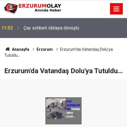
11:52
Çay sohbeti iddiaya dönüştü
Anasayfa
Erzurum
Erzurum'da Vatandaş Dolu'ya
Tutuldu...
Erzurum'da Vatandaş Dolu'ya Tutuldu...