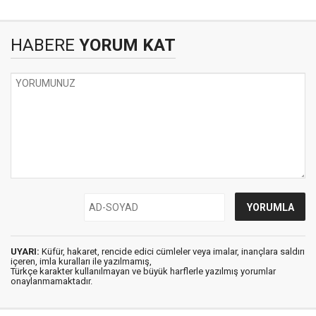
HABERE
YORUM KAT
UYARI:
Küfür, hakaret, rencide edici cümleler veya imalar, inançlara saldırı
içeren, imla kuralları ile yazılmamış,
Türkçe karakter kullanılmayan ve büyük harflerle yazılmış yorumlar
onaylanmamaktadır.