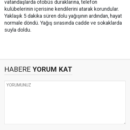
vatandaşlarda otobüs duraklarına, telefon
kulübelerinin içerisine kendilerini atarak korundular.
Yaklaşık 5 dakika süren dolu yağışının ardından, hayat
normale döndü. Yağış sırasında cadde ve sokaklarda
suyla doldu.
HABERE
YORUM KAT