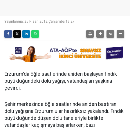
Yayınlanma:
25 Nisan 2012 Çarşamba 13:27
Erzurum'da öğle saatlerinde aniden başlayan fındık
büyüklüğündeki dolu yağışı, vatandaşları şaşkına
çevirdi.
Şehir merkezinde öğle saatlerinde aniden bastıran
dolu yağışına Erzurumlular hazırlıksız yakalandı. Fındık
büyüklüğünde düşen dolu taneleriyle birlikte
vatandaşlar kaçışmaya başlarlarken, bazı