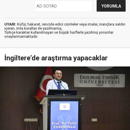
UYARI:
Küfür, hakaret, rencide edici cümleler veya imalar, inançlara saldırı
içeren, imla kuralları ile yazılmamış,
Türkçe karakter kullanılmayan ve büyük harflerle yazılmış yorumlar
onaylanmamaktadır.
İngiltere’de araştırma yapacaklar