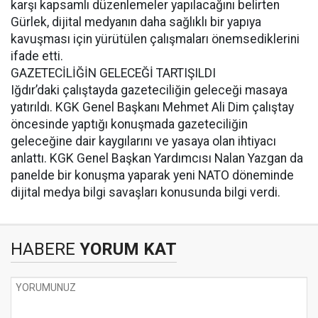
karşı kapsamlı düzenlemeler yapılacağını belirten
Gürlek, dijital medyanın daha sağlıklı bir yapıya
kavuşması için yürütülen çalışmaları önemsediklerini
ifade etti.
GAZETECİLİĞİN GELECEĞİ TARTIŞILDI
Iğdır’daki çalıştayda gazeteciliğin geleceği masaya
yatırıldı. KGK Genel Başkanı Mehmet Ali Dim çalıştay
öncesinde yaptığı konuşmada gazeteciliğin
geleceğine dair kaygılarını ve yasaya olan ihtiyacı
anlattı. KGK Genel Başkan Yardımcısı Nalan Yazgan da
panelde bir konuşma yaparak yeni NATO döneminde
dijital medya bilgi savaşları konusunda bilgi verdi.
HABERE
YORUM KAT