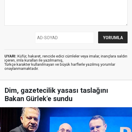
UYARI:
Küfür, hakaret, rencide edici cümleler veya imalar, inançlara saldırı
içeren, imla kuralları ile yazılmamış,
Türkçe karakter kullanılmayan ve büyük harflerle yazılmış yorumlar
onaylanmamaktadır.
Dim, gazetecilik yasası taslağını
Bakan Gürlek'e sundu