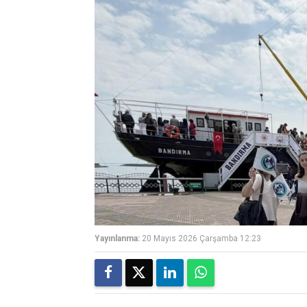
Yayınlanma:
20 Mayıs 2026 Çarşamba 12:23