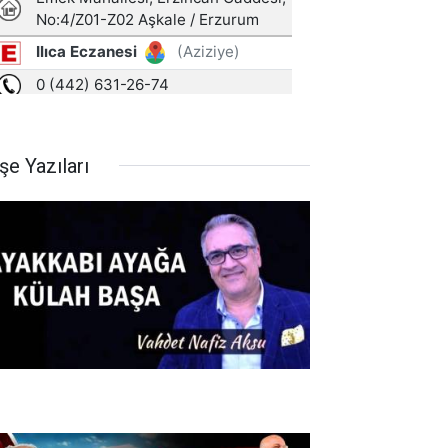
şe Yazıları