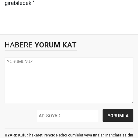
girebilecek."
HABERE
YORUM KAT
UYARI:
Küfür, hakaret, rencide edici cümleler veya imalar, inançlara saldırı