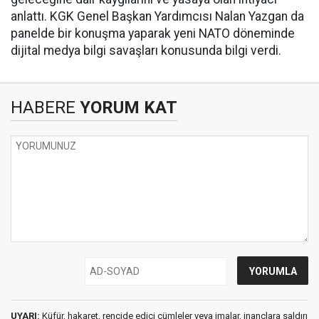
anlattı. KGK Genel Başkan Yardımcısı Nalan Yazgan da
panelde bir konuşma yaparak yeni NATO döneminde
dijital medya bilgi savaşları konusunda bilgi verdi.
HABERE
YORUM KAT
UYARI:
Küfür, hakaret, rencide edici cümleler veya imalar, inançlara saldırı