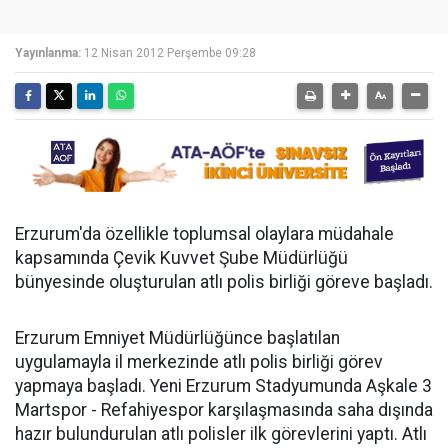
Yayınlanma:
12 Nisan 2012 Perşembe 09:28
Erzurum'da özellikle toplumsal olaylara müdahale
kapsamında Çevik Kuvvet Şube Müdürlüğü
bünyesinde oluşturulan atlı polis birliği göreve başladı.
Erzurum Emniyet Müdürlüğünce başlatılan
uygulamayla il merkezinde atlı polis birliği görev
yapmaya başladı. Yeni Erzurum Stadyumunda Aşkale 3
Martspor - Refahiyespor karşılaşmasında saha dışında
hazır bulundurulan atlı polisler ilk görevlerini yaptı. Atlı