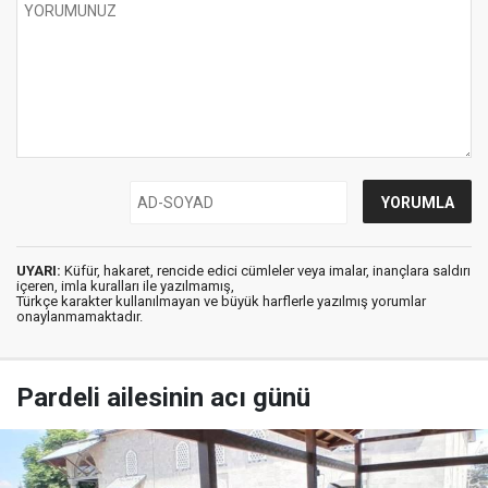
UYARI:
Küfür, hakaret, rencide edici cümleler veya imalar, inançlara saldırı
içeren, imla kuralları ile yazılmamış,
Türkçe karakter kullanılmayan ve büyük harflerle yazılmış yorumlar
onaylanmamaktadır.
Pardeli ailesinin acı günü