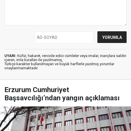
UYARI:
Küfür, hakaret, rencide edici cümleler veya imalar, inançlara saldırı
içeren, imla kuralları ile yazılmamış,
Türkçe karakter kullanılmayan ve büyük harflerle yazılmış yorumlar
onaylanmamaktadır.
Erzurum Cumhuriyet
Başsavcılığı’ndan yangın açıklaması