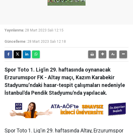
Yayınlanma:
28 Mart 2023 Salı 12:15
Güncelleme:
28 Mart 2023 Salı 12:18
Spor Toto 1. Lig'in 29. haftasında oynanacak
Erzurumspor FK - Altay maçı, Kazım Karabekir
Stadyumu’ndaki hasar-tespit çalışmaları nedeniyle
İstanbul'da Pendik Stadyumu'nda yapılacak.
Spor Toto 1. Lig'in 29. haftasında Altay, Erzurumspor