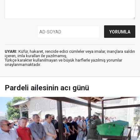
UYARI:
Küfür, hakaret, rencide edici cümleler veya imalar, inançlara saldırı
içeren, imla kuralları ile yazılmamış,
Türkçe karakter kullanılmayan ve büyük harflerle yazılmış yorumlar
onaylanmamaktadır.
Pardeli ailesinin acı günü