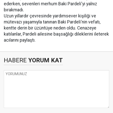
ederken, sevenleri merhum Baki Pardeli'yi yalnız
bırakmadı.
Uzun yıllardır çevresinde yardımsever kişiliği ve
mütevazı yaşamıyla tanınan Baki Pardeli'nin vefatı,
kentte derin bir üzüntüye neden oldu. Cenazeye
katılanlar, Pardeli ailesine başsağlığı dileklerini ileterek
acılarını paylaştı.
HABERE
YORUM KAT