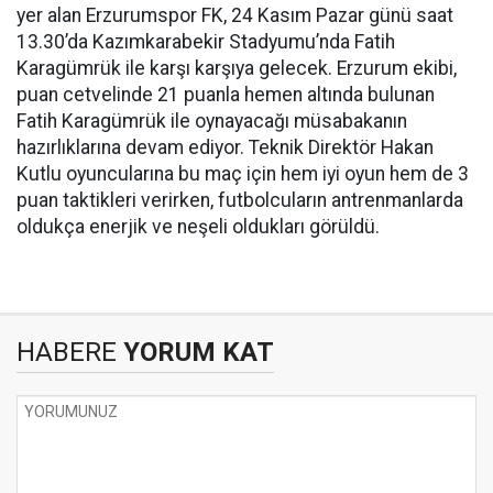
yer alan Erzurumspor FK, 24 Kasım Pazar günü saat
13.30’da Kazımkarabekir Stadyumu’nda Fatih
Karagümrük ile karşı karşıya gelecek. Erzurum ekibi,
puan cetvelinde 21 puanla hemen altında bulunan
Fatih Karagümrük ile oynayacağı müsabakanın
hazırlıklarına devam ediyor. Teknik Direktör Hakan
Kutlu oyuncularına bu maç için hem iyi oyun hem de 3
puan taktikleri verirken, futbolcuların antrenmanlarda
oldukça enerjik ve neşeli oldukları görüldü.
HABERE
YORUM KAT