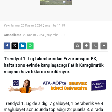
Yayınlanma:
20 Kasım 2024 Çarşamba 11:18
Güncelleme:
20 Kasım 2024 Çarşamba 11:21
Trendyol 1. Lig takımlarından Erzurumspor FK,
hafta sonu evinde karşılaşacağı Fatih Karagümrük
maçının hazırlıklarını sürdürüyor.
Trendyol 1. Lig'de aldığı 7 galibiyet, 1 beraberlik ve 4
mağlubiyet sonucunda topladığı 22 puanla 3. sırada