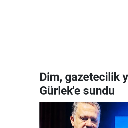
Dim, gazetecilik 
Gürlek'e sundu