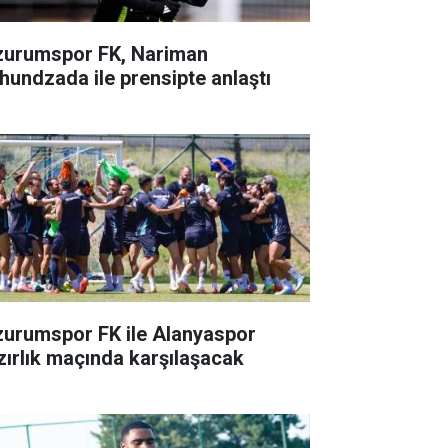
zurumspor FK, Nariman
hundzada ile prensipte anlaştı
zurumspor FK ile Alanyaspor
zırlık maçında karşılaşacak