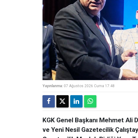
Yayınlanma:
07 Ağustos 2026 Cuma 17:48
KGK Genel Başkanı Mehmet Ali Di
ve Yeni Nesil Gazetecilik Çalışta