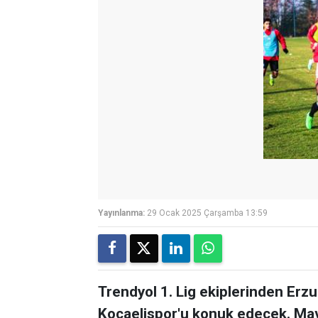
Yayınlanma:
29 Ocak 2025 Çarşamba 13:59
Trendyol 1. Lig ekiplerinden Erzu
Kocaelispor'u konuk edecek. Mavi