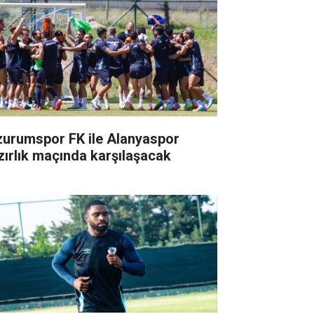
zurumspor FK ile Alanyaspor
zırlık maçında karşılaşacak