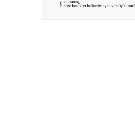
yazılmamış,
Türkçe karakter kullanılmayan ve büyük har