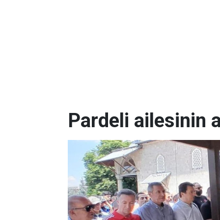
Pardeli ailesinin 