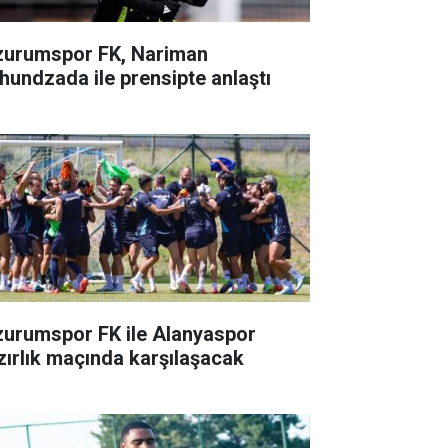
zurumspor FK, Nariman
hundzada ile prensipte anlaştı
zurumspor FK ile Alanyaspor
zırlık maçında karşılaşacak