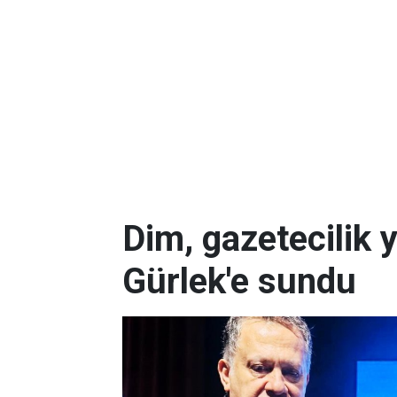
Dim, gazetecilik 
Gürlek'e sundu