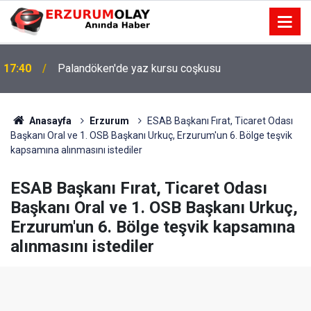
17:40
Palandöken'de yaz kursu coşkusu
Anasayfa
Erzurum
ESAB Başkanı Fırat, Ticaret Odası
Başkanı Oral ve 1. OSB Başkanı Urkuç, Erzurum'un 6. Bölge teşvik
kapsamına alınmasını istediler
ESAB Başkanı Fırat, Ticaret Odası
Başkanı Oral ve 1. OSB Başkanı Urkuç,
Erzurum'un 6. Bölge teşvik kapsamına
alınmasını istediler