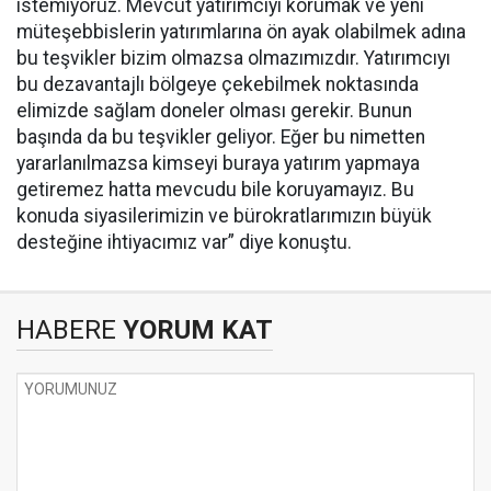
istemiyoruz. Mevcut yatırımcıyı korumak ve yeni
müteşebbislerin yatırımlarına ön ayak olabilmek adına
bu teşvikler bizim olmazsa olmazımızdır. Yatırımcıyı
bu dezavantajlı bölgeye çekebilmek noktasında
elimizde sağlam doneler olması gerekir. Bunun
başında da bu teşvikler geliyor. Eğer bu nimetten
yararlanılmazsa kimseyi buraya yatırım yapmaya
getiremez hatta mevcudu bile koruyamayız. Bu
konuda siyasilerimizin ve bürokratlarımızın büyük
desteğine ihtiyacımız var” diye konuştu.
HABERE
YORUM KAT