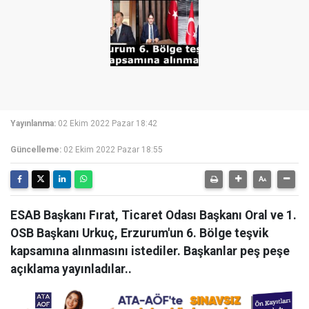
Yayınlanma:
02 Ekim 2022 Pazar 18:42
Güncelleme:
02 Ekim 2022 Pazar 18:55
ESAB Başkanı Fırat, Ticaret Odası Başkanı Oral ve 1.
OSB Başkanı Urkuç, Erzurum'un 6. Bölge teşvik
kapsamına alınmasını istediler. Başkanlar peş peşe
açıklama yayınladılar..