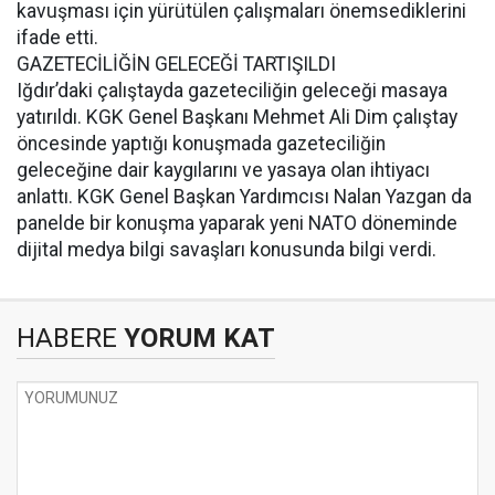
kavuşması için yürütülen çalışmaları önemsediklerini
ifade etti.
GAZETECİLİĞİN GELECEĞİ TARTIŞILDI
Iğdır’daki çalıştayda gazeteciliğin geleceği masaya
yatırıldı. KGK Genel Başkanı Mehmet Ali Dim çalıştay
öncesinde yaptığı konuşmada gazeteciliğin
geleceğine dair kaygılarını ve yasaya olan ihtiyacı
anlattı. KGK Genel Başkan Yardımcısı Nalan Yazgan da
panelde bir konuşma yaparak yeni NATO döneminde
dijital medya bilgi savaşları konusunda bilgi verdi.
HABERE
YORUM KAT