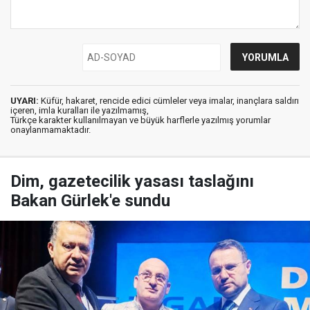
UYARI:
Küfür, hakaret, rencide edici cümleler veya imalar, inançlara saldırı
içeren, imla kuralları ile yazılmamış,
Türkçe karakter kullanılmayan ve büyük harflerle yazılmış yorumlar
onaylanmamaktadır.
Dim, gazetecilik yasası taslağını
Bakan Gürlek'e sundu