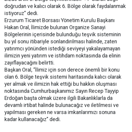
doğrudan ve kalıcı olarak 6. Bölge olarak faydalanmak
istiyoruz” dedi.
Erzurum Ticaret Borsası Yönetim Kurulu Başkanı
Hakan Oral, İlimizde bulunan Organize Sanayi
Bölgelerinin içerisinde bulunduğu teşvik sisteminin
bu yıl sonu itibariyle sonlandırılması halinde, zaten
yatırımcı yönünden istediği seviyeyi yakalayamayan
ilimizin yeni yatırım ve istihdam noktasında da elinin
zayıflayacağını belirtti.
Başkan Oral, “İlimiz için son derece önemli bir konu
olan 6. Bölge teşvik sistemi haritasında kalıcı olarak
yer almak ve ilimizin hak ettiği bu hakkın oluşması
noktasında Cumhurbaşkanımız Sayın Recep Tayyip
Erdoğan başta olmak üzere ilgili Bakanlıklarla da
devamlı irtibat halinde bulunacağız ve iletilmesi ve
yapılması gereken ne varsa imkanlarımızı sonuna
kadar kullanacağız” dedi.