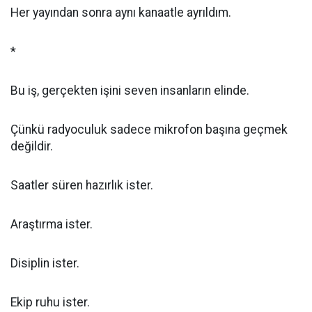
Her yayından sonra aynı kanaatle ayrıldım.
*
Bu iş, gerçekten işini seven insanların elinde.
Çünkü radyoculuk sadece mikrofon başına geçmek
değildir.
Saatler süren hazırlık ister.
Araştırma ister.
Disiplin ister.
Ekip ruhu ister.