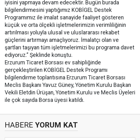
iyisini yapmaya devam edecektir. Bugün burada
bilgilendirmesini yaptığımız KOBİGEL Destek
Programımız ile imalat sanayide faaliyet gösteren
küçük ve orta ölçekli işletmelerimizin verimliliğinin
artırılması yoluyla ulusal ve uluslararası rekabet
güçlerini artırmayı amaçlıyoruz. İmalatçı olan ve
şartları taşıyan tüm işletmelerimizi bu programa davet
ediyoruz.” Şeklinde konuştu.
Erzurum Ticaret Borsası ev sahipliğinde
gerçekleştirilen KOBİGEL Destek Programı
bilgilendirme toplantısına Erzurum Ticaret Borsası
Meclis Başkanı Yavuz Güney, Yönetim Kurulu Başkan
Vekili Eletdin Ürüşan, Yönetim Kurulu ve Meclis Üyeleri
ile çok sayıda Borsa üyesi katıldı.
HABERE
YORUM KAT