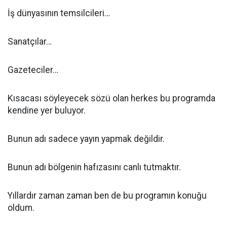
İş dünyasının temsilcileri…
Sanatçılar…
Gazeteciler…
Kısacası söyleyecek sözü olan herkes bu programda
kendine yer buluyor.
Bunun adı sadece yayın yapmak değildir.
Bunun adı bölgenin hafızasını canlı tutmaktır.
Yıllardır zaman zaman ben de bu programın konuğu
oldum.