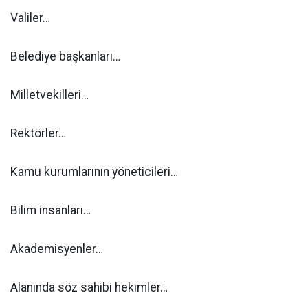
Valiler…
Belediye başkanları…
Milletvekilleri…
Rektörler…
Kamu kurumlarının yöneticileri…
Bilim insanları…
Akademisyenler…
Alanında söz sahibi hekimler…