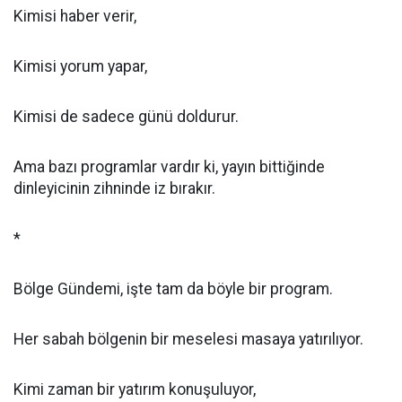
Kimisi haber verir,
Kimisi yorum yapar,
Kimisi de sadece günü doldurur.
Ama bazı programlar vardır ki, yayın bittiğinde
dinleyicinin zihninde iz bırakır.
*
Bölge Gündemi, işte tam da böyle bir program.
Her sabah bölgenin bir meselesi masaya yatırılıyor.
Kimi zaman bir yatırım konuşuluyor,