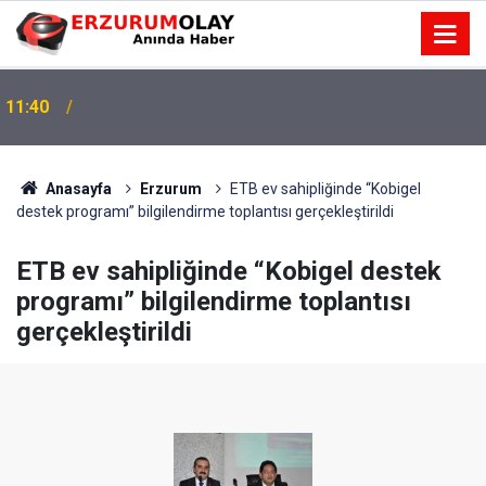
11:40
Anasayfa
Erzurum
ETB ev sahipliğinde “Kobigel
destek programı” bilgilendirme toplantısı gerçekleştirildi
ETB ev sahipliğinde “Kobigel destek
programı” bilgilendirme toplantısı
gerçekleştirildi