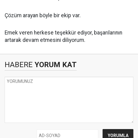
Çözüm arayan böyle bir ekip var.
Emek veren herkese teşekkür ediyor, başarılarının
artarak devam etmesini diliyorum.
HABERE
YORUM KAT