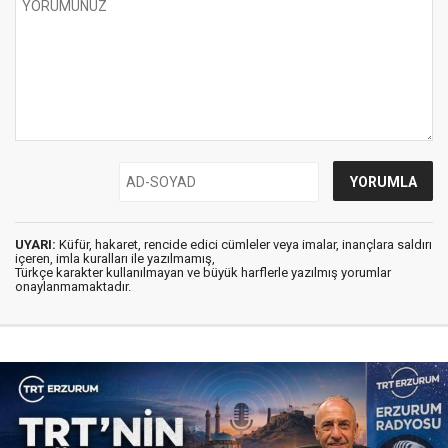
UYARI:
Küfür, hakaret, rencide edici cümleler veya imalar, inançlara saldırı
içeren, imla kuralları ile yazılmamış,
Türkçe karakter kullanılmayan ve büyük harflerle yazılmış yorumlar
onaylanmamaktadır.