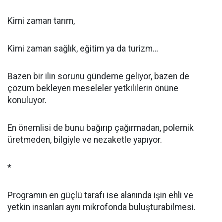
Kimi zaman tarım,
Kimi zaman sağlık, eğitim ya da turizm…
Bazen bir ilin sorunu gündeme geliyor, bazen de
çözüm bekleyen meseleler yetkililerin önüne
konuluyor.
En önemlisi de bunu bağırıp çağırmadan, polemik
üretmeden, bilgiyle ve nezaketle yapıyor.
*
Programın en güçlü tarafı ise alanında işin ehli ve
yetkin insanları aynı mikrofonda buluşturabilmesi.