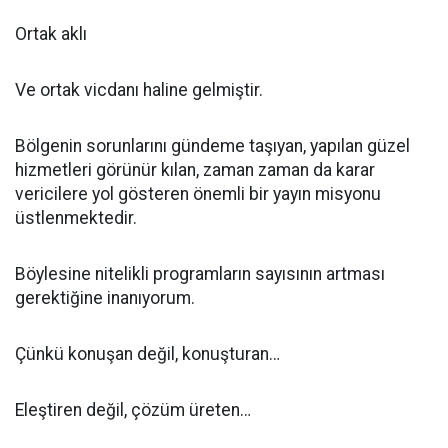
Ortak aklı
Ve ortak vicdanı haline gelmiştir.
Bölgenin sorunlarını gündeme taşıyan, yapılan güzel
hizmetleri görünür kılan, zaman zaman da karar
vericilere yol gösteren önemli bir yayın misyonu
üstlenmektedir.
Böylesine nitelikli programların sayısının artması
gerektiğine inanıyorum.
Çünkü konuşan değil, konuşturan…
Eleştiren değil, çözüm üreten…