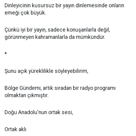
Dinleyicinin kusursuz bir yayın dinlemesinde onların
emeği çok büyük.
Çünkü iyi bir yayın, sadece konuşanlarla değil,
görünmeyen kahramanlarla da mümkündür.
*
Şunu açık yüreklilikle söyleyebilirim,
Bölge Gündemi, artık sıradan bir radyo programı
olmaktan çıkmıştır.
Doğu Anadolu'nun ortak sesi,
Ortak aklı