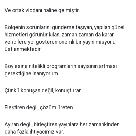
Ve ortak vicdanı haline gelmiştir.
Bölgenin sorunlarını gündeme taşıyan, yapılan güzel
hizmetleri görünür kılan, zaman zaman da karar
vericilere yol gösteren önemli bir yayın misyonu
üstlenmektedir.
Böylesine nitelikli programların sayısının artması
gerektiğine inanıyorum.
Çünkü konuşan değil, konuşturan…
Eleştiren değil, çözüm üreten…
Ayıran değil, birleştiren yayınlara her zamankinden
daha fazla ihtiyacımız var.