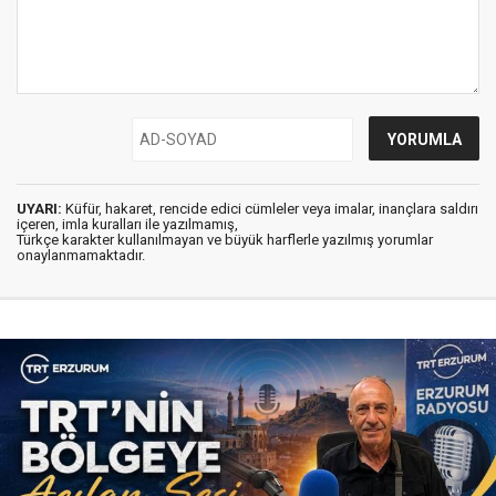
UYARI:
Küfür, hakaret, rencide edici cümleler veya imalar, inançlara saldırı
içeren, imla kuralları ile yazılmamış,
Türkçe karakter kullanılmayan ve büyük harflerle yazılmış yorumlar
onaylanmamaktadır.