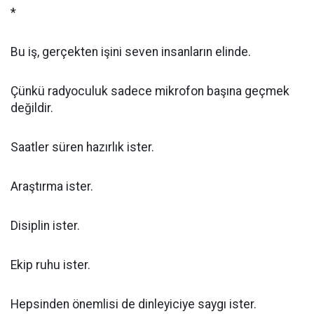
*
Bu iş, gerçekten işini seven insanların elinde.
Çünkü radyoculuk sadece mikrofon başına geçmek
değildir.
Saatler süren hazırlık ister.
Araştırma ister.
Disiplin ister.
Ekip ruhu ister.
Hepsinden önemlisi de dinleyiciye saygı ister.