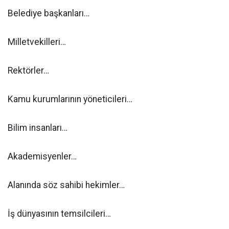
Belediye başkanları…
Milletvekilleri…
Rektörler…
Kamu kurumlarının yöneticileri…
Bilim insanları…
Akademisyenler…
Alanında söz sahibi hekimler…
İş dünyasının temsilcileri…