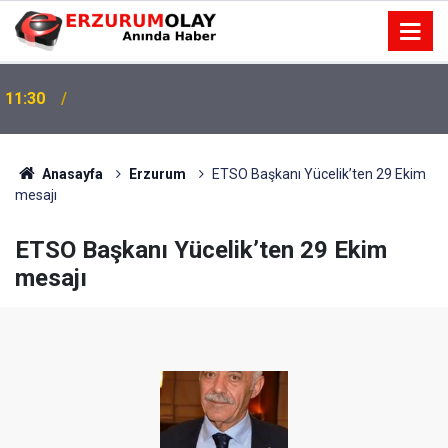
11:30
Anasayfa
Erzurum
ETSO Başkanı Yücelik’ten 29 Ekim
mesajı
ETSO Başkanı Yücelik’ten 29 Ekim
mesajı