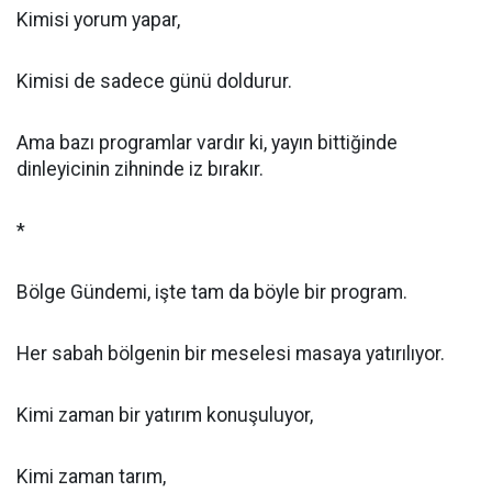
Kimisi yorum yapar,
Kimisi de sadece günü doldurur.
Ama bazı programlar vardır ki, yayın bittiğinde
dinleyicinin zihninde iz bırakır.
*
Bölge Gündemi, işte tam da böyle bir program.
Her sabah bölgenin bir meselesi masaya yatırılıyor.
Kimi zaman bir yatırım konuşuluyor,
Kimi zaman tarım,