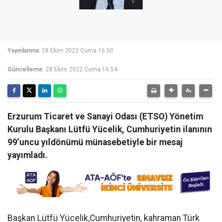
Yayınlanma:
28 Ekim 2022 Cuma 16:50
Güncelleme:
28 Ekim 2022 Cuma 16:54
Erzurum Ticaret ve Sanayi Odası (ETSO) Yönetim
Kurulu Başkanı Lütfü Yücelik, Cumhuriyetin ilanının
99’uncu yıldönümü münasebetiyle bir mesaj
yayımladı.
Başkan Lütfü Yücelik,Cumhuriyetin, kahraman Türk