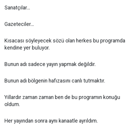
Sanatçılar…
Gazeteciler…
Kısacası söyleyecek sözü olan herkes bu programda
kendine yer buluyor.
Bunun adı sadece yayın yapmak değildir.
Bunun adı bölgenin hafızasını canlı tutmaktır.
Yıllardır zaman zaman ben de bu programın konuğu
oldum.
Her yayından sonra aynı kanaatle ayrıldım.