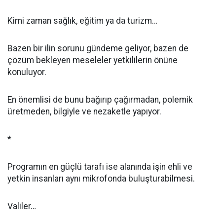
Kimi zaman sağlık, eğitim ya da turizm…
Bazen bir ilin sorunu gündeme geliyor, bazen de
çözüm bekleyen meseleler yetkililerin önüne
konuluyor.
En önemlisi de bunu bağırıp çağırmadan, polemik
üretmeden, bilgiyle ve nezaketle yapıyor.
*
Programın en güçlü tarafı ise alanında işin ehli ve
yetkin insanları aynı mikrofonda buluşturabilmesi.
Valiler…