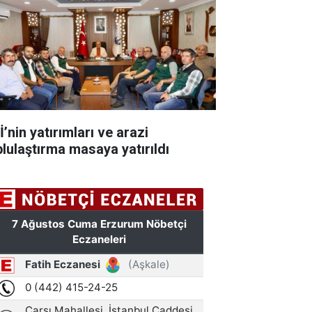
’nin yatırımları ve arazi
plulaştırma masaya yatırıldı