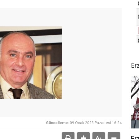
Er
Güncelleme:
09 Ocak 2023 Pazartesi 16:24
Er