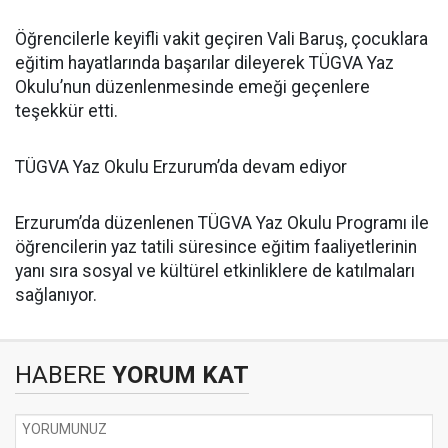
Öğrencilerle keyifli vakit geçiren Vali Baruş, çocuklara
eğitim hayatlarında başarılar dileyerek TÜGVA Yaz
Okulu’nun düzenlenmesinde emeği geçenlere
teşekkür etti.
TÜGVA Yaz Okulu Erzurum’da devam ediyor
Erzurum’da düzenlenen TÜGVA Yaz Okulu Programı ile
öğrencilerin yaz tatili süresince eğitim faaliyetlerinin
yanı sıra sosyal ve kültürel etkinliklere de katılmaları
sağlanıyor.
HABERE
YORUM KAT