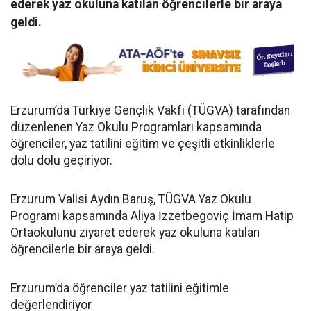
ederek yaz okuluna katılan öğrencilerle bir araya
geldi.
Erzurum’da Türkiye Gençlik Vakfı (TÜGVA) tarafından
düzenlenen Yaz Okulu Programları kapsamında
öğrenciler, yaz tatilini eğitim ve çeşitli etkinliklerle
dolu dolu geçiriyor.
Erzurum Valisi Aydın Baruş, TÜGVA Yaz Okulu
Programı kapsamında Aliya İzzetbegoviç İmam Hatip
Ortaokulunu ziyaret ederek yaz okuluna katılan
öğrencilerle bir araya geldi.
Erzurum’da öğrenciler yaz tatilini eğitimle
değerlendiriyor