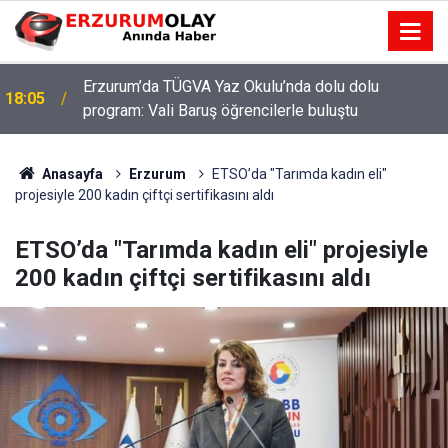
Erzurum’da TÜGVA Yaz Okulu’nda dolu dolu
18:05
program: Vali Baruş öğrencilerle buluştu
Anasayfa
Erzurum
ETSO’da "Tarımda kadın eli"
projesiyle 200 kadın çiftçi sertifikasını aldı
ETSO’da "Tarımda kadın eli" projesiyle
200 kadın çiftçi sertifikasını aldı