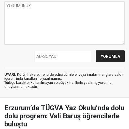
UYARI:
Küfür, hakaret, rencide edici cümleler veya imalar, inançlara saldırı
içeren, imla kuralları ile yazılmamış,
Türkçe karakter kullanılmayan ve büyük harflerle yazılmış yorumlar
onaylanmamaktadır.
Erzurum’da TÜGVA Yaz Okulu’nda dolu
dolu program: Vali Baruş öğrencilerle
buluştu