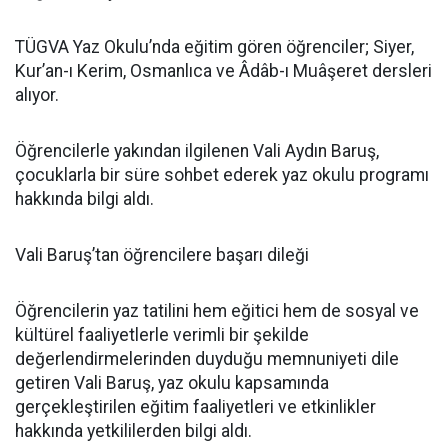
TÜGVA Yaz Okulu’nda eğitim gören öğrenciler; Siyer,
Kur’an-ı Kerim, Osmanlıca ve Âdâb-ı Muâşeret dersleri
alıyor.
Öğrencilerle yakından ilgilenen Vali Aydın Baruş,
çocuklarla bir süre sohbet ederek yaz okulu programı
hakkında bilgi aldı.
Vali Baruş’tan öğrencilere başarı dileği
Öğrencilerin yaz tatilini hem eğitici hem de sosyal ve
kültürel faaliyetlerle verimli bir şekilde
değerlendirmelerinden duyduğu memnuniyeti dile
getiren Vali Baruş, yaz okulu kapsamında
gerçekleştirilen eğitim faaliyetleri ve etkinlikler
hakkında yetkililerden bilgi aldı.