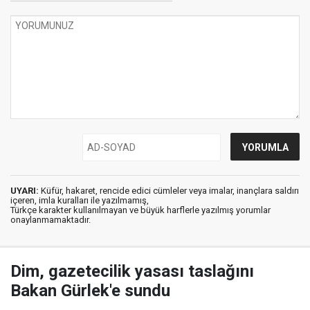
UYARI:
Küfür, hakaret, rencide edici cümleler veya imalar, inançlara saldırı
içeren, imla kuralları ile yazılmamış,
Türkçe karakter kullanılmayan ve büyük harflerle yazılmış yorumlar
onaylanmamaktadır.
Dim, gazetecilik yasası taslağını
Bakan Gürlek'e sundu