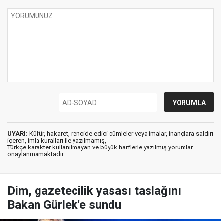
UYARI:
Küfür, hakaret, rencide edici cümleler veya imalar, inançlara saldırı
içeren, imla kuralları ile yazılmamış,
Türkçe karakter kullanılmayan ve büyük harflerle yazılmış yorumlar
onaylanmamaktadır.
Dim, gazetecilik yasası taslağını
Bakan Gürlek'e sundu