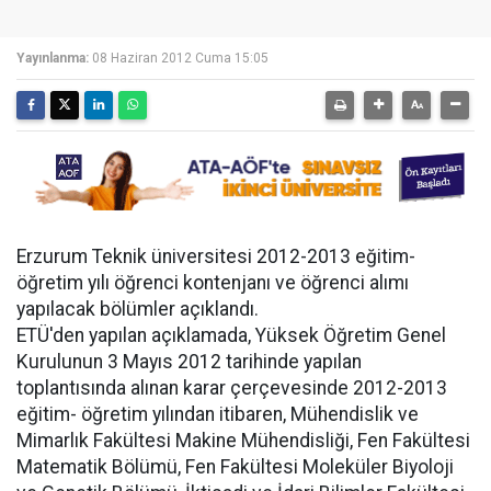
Yayınlanma:
08 Haziran 2012 Cuma 15:05
Erzurum Teknik üniversitesi 2012-2013 eğitim-
öğretim yılı öğrenci kontenjanı ve öğrenci alımı
yapılacak bölümler açıklandı.
ETÜ'den yapılan açıklamada, Yüksek Öğretim Genel
Kurulunun 3 Mayıs 2012 tarihinde yapılan
toplantısında alınan karar çerçevesinde 2012-2013
eğitim- öğretim yılından itibaren, Mühendislik ve
Mimarlık Fakültesi Makine Mühendisliği, Fen Fakültesi
Matematik Bölümü, Fen Fakültesi Moleküler Biyoloji