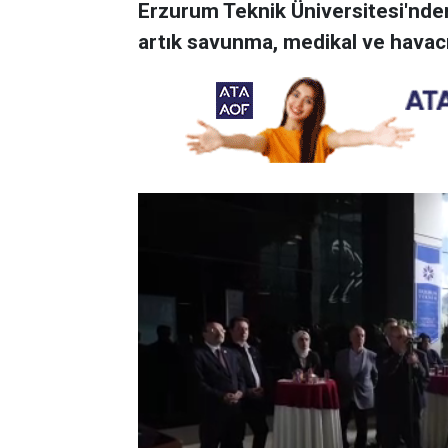
Erzurum Teknik Üniversitesi'nde
artık savunma, medikal ve havacıl