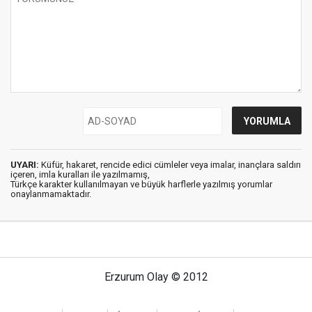
UYARI:
Küfür, hakaret, rencide edici cümleler veya imalar, inançlara saldırı
içeren, imla kuralları ile yazılmamış,
Türkçe karakter kullanılmayan ve büyük harflerle yazılmış yorumlar
onaylanmamaktadır.
Erzurum Olay © 2012