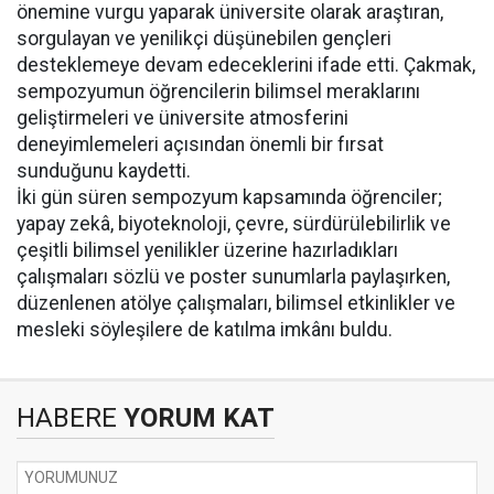
önemine vurgu yaparak üniversite olarak araştıran,
sorgulayan ve yenilikçi düşünebilen gençleri
desteklemeye devam edeceklerini ifade etti. Çakmak,
sempozyumun öğrencilerin bilimsel meraklarını
geliştirmeleri ve üniversite atmosferini
deneyimlemeleri açısından önemli bir fırsat
sunduğunu kaydetti.
İki gün süren sempozyum kapsamında öğrenciler;
yapay zekâ, biyoteknoloji, çevre, sürdürülebilirlik ve
çeşitli bilimsel yenilikler üzerine hazırladıkları
çalışmaları sözlü ve poster sunumlarla paylaşırken,
düzenlenen atölye çalışmaları, bilimsel etkinlikler ve
mesleki söyleşilere de katılma imkânı buldu.
HABERE
YORUM KAT