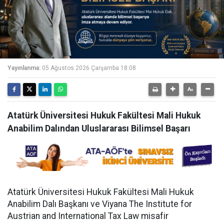
Yayınlanma:
05 Ağustos 2026 Çarşamba 18:08
Atatürk Üniversitesi Hukuk Fakültesi Mali Hukuk
Anabilim Dalından Uluslararası Bilimsel Başarı
Atatürk Üniversitesi Hukuk Fakültesi Mali Hukuk
Anabilim Dalı Başkanı ve Viyana The Institute for
Austrian and International Tax Law misafir