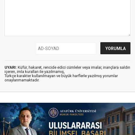
UYARI:
Küfür, hakaret, rencide edici cümleler veya imalar, inançlara saldırı
içeren, imla kuralları ile yazılmamış,
Türkçe karakter kullanılmayan ve büyük harflerle yazılmış yorumlar
onaylanmamaktadır.