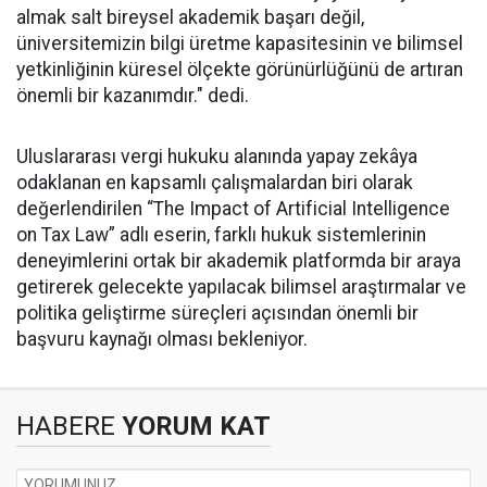
almak salt bireysel akademik başarı değil,
üniversitemizin bilgi üretme kapasitesinin ve bilimsel
yetkinliğinin küresel ölçekte görünürlüğünü de artıran
önemli bir kazanımdır." dedi.
Uluslararası vergi hukuku alanında yapay zekâya
odaklanan en kapsamlı çalışmalardan biri olarak
değerlendirilen “The Impact of Artificial Intelligence
on Tax Law” adlı eserin, farklı hukuk sistemlerinin
deneyimlerini ortak bir akademik platformda bir araya
getirerek gelecekte yapılacak bilimsel araştırmalar ve
politika geliştirme süreçleri açısından önemli bir
başvuru kaynağı olması bekleniyor.
HABERE
YORUM KAT