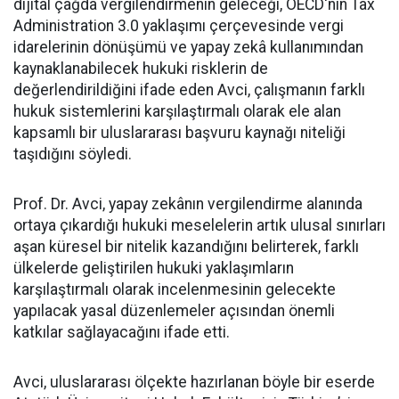
dijital çağda vergilendirmenin geleceği, OECD'nin Tax
Administration 3.0 yaklaşımı çerçevesinde vergi
idarelerinin dönüşümü ve yapay zekâ kullanımından
kaynaklanabilecek hukuki risklerin de
değerlendirildiğini ifade eden Avci, çalışmanın farklı
hukuk sistemlerini karşılaştırmalı olarak ele alan
kapsamlı bir uluslararası başvuru kaynağı niteliği
taşıdığını söyledi.
Prof. Dr. Avci, yapay zekânın vergilendirme alanında
ortaya çıkardığı hukuki meselelerin artık ulusal sınırları
aşan küresel bir nitelik kazandığını belirterek, farklı
ülkelerde geliştirilen hukuki yaklaşımların
karşılaştırmalı olarak incelenmesinin gelecekte
yapılacak yasal düzenlemeler açısından önemli
katkılar sağlayacağını ifade etti.
Avci, uluslararası ölçekte hazırlanan böyle bir eserde