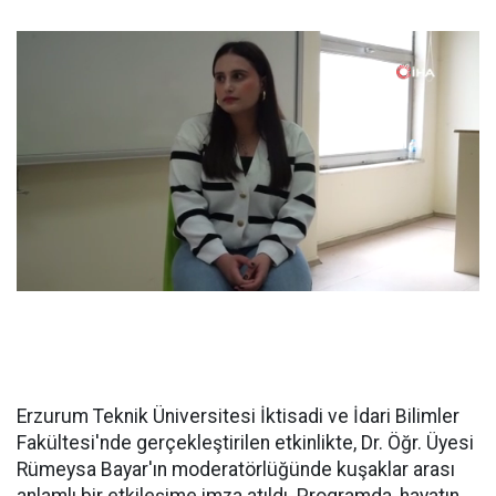
Erzurum Teknik Üniversitesi İktisadi ve İdari Bilimler
Fakültesi'nde gerçekleştirilen etkinlikte, Dr. Öğr. Üyesi
Rümeysa Bayar'ın moderatörlüğünde kuşaklar arası