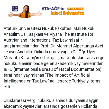
Atatürk Üniversitesi Hukuk Fakültesi Mali Hukuk
Anabilim Dalı Başkanı ve Viyana The Institute for
Austrian and International Tax Law misafir
araştırmacılarından Prof. Dr. Mehmet Alpertunga Avci
ile aynı Anabilim Dalında görev yapan Dr. Öğr. Üyesi
Mustafa Karataş'ın ortak çalışması, uluslararası vergi
hukuku alanının önde gelen akademik yayınevlerinden
IBFD (International Bureau of Fiscal Documentation)
tarafından yayımlanan “The Impact of Artificial
Intelligence on Tax Law” adlı eserde Türkiye'yi temsil
etti.
Uluslararası vergi hukuku alanında dünyanın saygın
akademik yayınevleri arasında gösterilen Hollanda