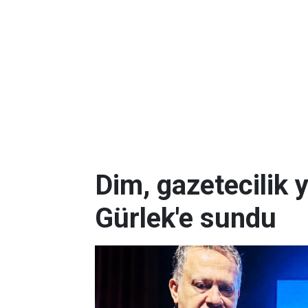
Dim, gazetecilik 
Gürlek'e sundu