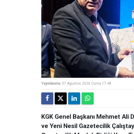
Yayınlanma:
07 Ağustos 2026 Cuma 17:48
KGK Genel Başkanı Mehmet Ali Di
ve Yeni Nesil Gazetecilik Çalışta