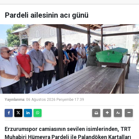
Pardeli ailesinin acı günü
Yayınlanma:
06 Ağustos 2026 Perşembe 17:39
Erzurumspor camiasının sevilen isimlerinden, TRT
Muhabiri Hümeyra Pardeli ile Palandöken Kartalları