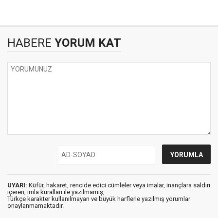
HABERE
YORUM KAT
UYARI:
Küfür, hakaret, rencide edici cümleler veya imalar, inançlara saldırı
içeren, imla kuralları ile yazılmamış,
Türkçe karakter kullanılmayan ve büyük harflerle yazılmış yorumlar
onaylanmamaktadır.