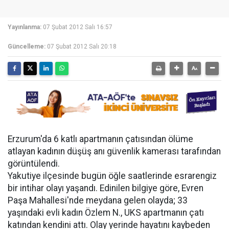
Yayınlanma:
07 Şubat 2012 Salı 16:57
Güncelleme:
07 Şubat 2012 Salı 20:18
Erzurum'da 6 katlı apartmanın çatısından ölüme
atlayan kadının düşüş anı güvenlik kamerası tarafından
görüntülendi.
Yakutiye ilçesinde bugün öğle saatlerinde esrarengiz
bir intihar olayı yaşandı. Edinilen bilgiye göre, Evren
Paşa Mahallesi'nde meydana gelen olayda; 33
yaşındaki evli kadın Özlem N., UKS apartmanın çatı
katından kendini attı. Olay yerinde hayatını kaybeden