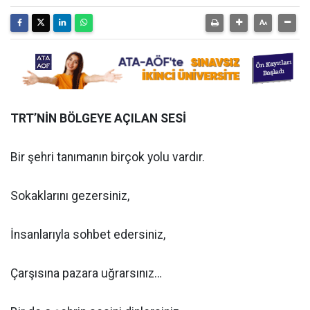
TRT’NİN BÖLGEYE AÇILAN SESİ
Bir şehri tanımanın birçok yolu vardır.
Sokaklarını gezersiniz,
İnsanlarıyla sohbet edersiniz,
Çarşısına pazara uğrarsınız…