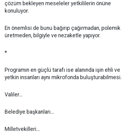
çözüm bekleyen meseleler yetkililerin önüne
konuluyor.
En önemlisi de bunu bağırıp çağırmadan, polemik
üretmeden, bilgiyle ve nezaketle yapıyor.
*
Programın en güçlü tarafı ise alanında işin ehli ve
yetkin insanları aynı mikrofonda buluşturabilmesi.
Valiler…
Belediye başkanları…
Milletvekilleri…