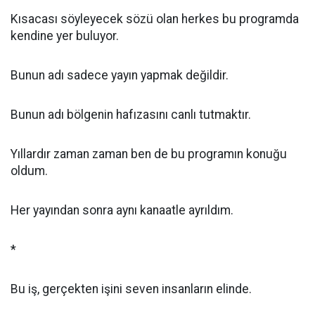
Kısacası söyleyecek sözü olan herkes bu programda
kendine yer buluyor.
Bunun adı sadece yayın yapmak değildir.
Bunun adı bölgenin hafızasını canlı tutmaktır.
Yıllardır zaman zaman ben de bu programın konuğu
oldum.
Her yayından sonra aynı kanaatle ayrıldım.
*
Bu iş, gerçekten işini seven insanların elinde.