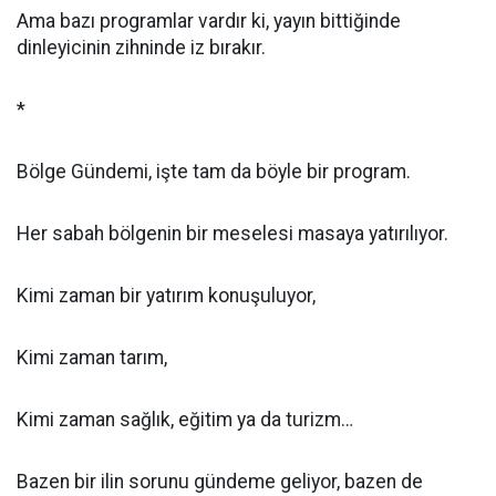
Ama bazı programlar vardır ki, yayın bittiğinde
dinleyicinin zihninde iz bırakır.
*
Bölge Gündemi, işte tam da böyle bir program.
Her sabah bölgenin bir meselesi masaya yatırılıyor.
Kimi zaman bir yatırım konuşuluyor,
Kimi zaman tarım,
Kimi zaman sağlık, eğitim ya da turizm…
Bazen bir ilin sorunu gündeme geliyor, bazen de