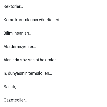
Rektörler…
Kamu kurumlarının yöneticileri…
Bilim insanları…
Akademisyenler…
Alanında söz sahibi hekimler…
İş dünyasının temsilcileri…
Sanatçılar…
Gazeteciler…