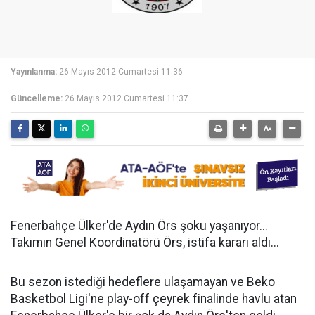
Yayınlanma:
26 Mayıs 2012 Cumartesi 11:36
Güncelleme:
26 Mayıs 2012 Cumartesi 11:37
Fenerbahçe Ülker'de Aydın Örs şoku yaşanıyor...
Takımın Genel Koordinatörü Örs, istifa kararı aldı...
Bu sezon istediği hedeflere ulaşamayan ve Beko
Basketbol Ligi'ne play-off çeyrek finalinde havlu atan