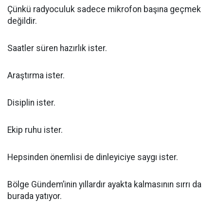
Çünkü radyoculuk sadece mikrofon başına geçmek
değildir.
Saatler süren hazırlık ister.
Araştırma ister.
Disiplin ister.
Ekip ruhu ister.
Hepsinden önemlisi de dinleyiciye saygı ister.
Bölge Gündem’inin yıllardır ayakta kalmasının sırrı da
burada yatıyor.