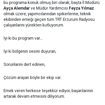
bu programa konuk olmuş biri olarak; başta İl Müdürü
Ayça Alemdar
ve Müdür Yardımcısı
Feyza Yılmaz
olmak üzere, yapımcılarından spikerlerine, teknik
ekibinden emeği geçen tüm TRT Erzurum Radyosu
çalışanlarını yürekten kutluyorum.
İyi ki bu program var…
İyi ki bölgenin sesini duyuran,
Sorunlarını dert edinen,
Çözüm arayan böyle bir ekip var.
Emek veren herkese teşekkür ediyor, başarılarının
artarak devam etmesini diliyorum.