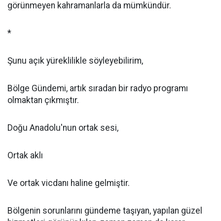
görünmeyen kahramanlarla da mümkündür.
*
Şunu açık yüreklilikle söyleyebilirim,
Bölge Gündemi, artık sıradan bir radyo programı
olmaktan çıkmıştır.
Doğu Anadolu'nun ortak sesi,
Ortak aklı
Ve ortak vicdanı haline gelmiştir.
Bölgenin sorunlarını gündeme taşıyan, yapılan güzel