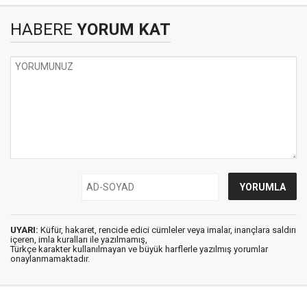
HABERE
YORUM KAT
UYARI:
Küfür, hakaret, rencide edici cümleler veya imalar, inançlara saldırı
içeren, imla kuralları ile yazılmamış,
Türkçe karakter kullanılmayan ve büyük harflerle yazılmış yorumlar
onaylanmamaktadır.