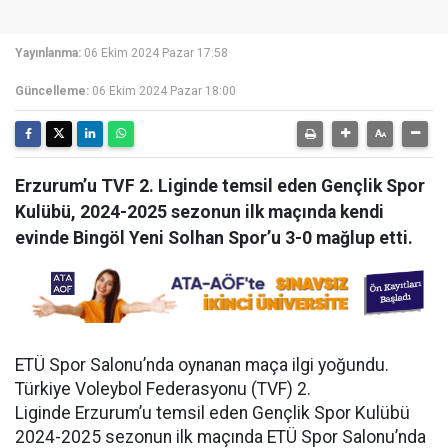
Yayınlanma:
06 Ekim 2024 Pazar 17:58
Güncelleme:
06 Ekim 2024 Pazar 18:00
Erzurum’u TVF 2. Liginde temsil eden Gençlik Spor
Kulübü, 2024-2025 sezonun ilk maçında kendi
evinde Bingöl Yeni Solhan Spor’u 3-0 mağlup etti.
ETÜ Spor Salonu’nda oynanan maça ilgi yoğundu.
Türkiye Voleybol Federasyonu (TVF) 2.
Liginde Erzurum’u temsil eden Gençlik Spor Kulübü
2024-2025 sezonun ilk maçında ETÜ Spor Salonu’nda