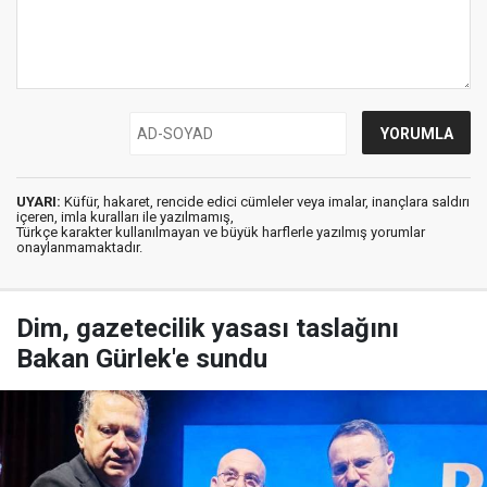
UYARI:
Küfür, hakaret, rencide edici cümleler veya imalar, inançlara saldırı
içeren, imla kuralları ile yazılmamış,
Türkçe karakter kullanılmayan ve büyük harflerle yazılmış yorumlar
onaylanmamaktadır.
Dim, gazetecilik yasası taslağını
Bakan Gürlek'e sundu