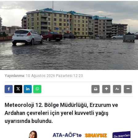
Yayınlanma:
10 Ağustos 2026 Pazartesi 12:23
Meteoroloji 12. Bölge Müdürlüğü, Erzurum ve
Ardahan çevreleri için yerel kuvvetli yağış
uyarısında bulundu.