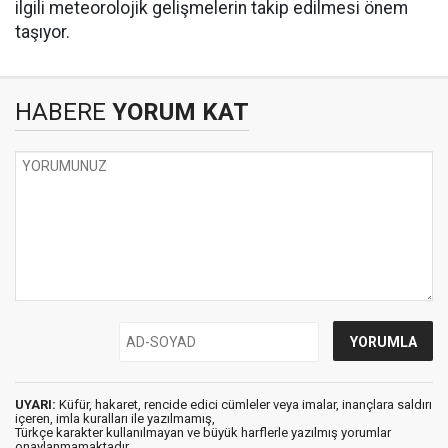
ilgili meteorolojik gelişmelerin takip edilmesi önem
taşıyor.
HABERE
YORUM KAT
UYARI:
Küfür, hakaret, rencide edici cümleler veya imalar, inançlara saldırı
içeren, imla kuralları ile yazılmamış,
Türkçe karakter kullanılmayan ve büyük harflerle yazılmış yorumlar
onaylanmamaktadır.