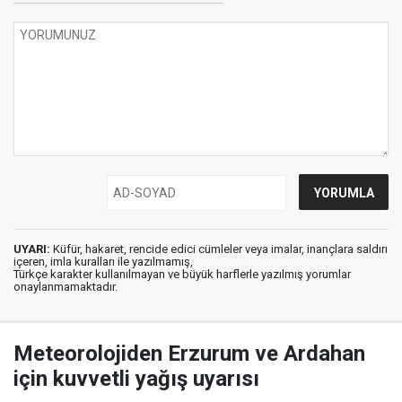
UYARI:
Küfür, hakaret, rencide edici cümleler veya imalar, inançlara saldırı
içeren, imla kuralları ile yazılmamış,
Türkçe karakter kullanılmayan ve büyük harflerle yazılmış yorumlar
onaylanmamaktadır.
Meteorolojiden Erzurum ve Ardahan
için kuvvetli yağış uyarısı