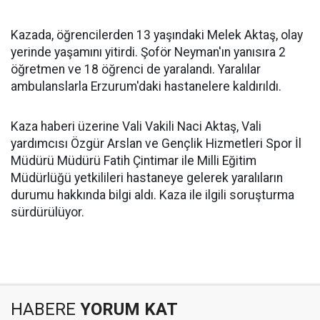
Kazada, öğrencilerden 13 yaşındaki Melek Aktaş, olay
yerinde yaşamını yitirdi. Şoför Neyman'ın yanısıra 2
öğretmen ve 18 öğrenci de yaralandı. Yaralılar
ambulanslarla Erzurum'daki hastanelere kaldırıldı.
Kaza haberi üzerine Vali Vakili Naci Aktaş, Vali
yardımcısı Özgür Arslan ve Gençlik Hizmetleri Spor İl
Müdürü Müdürü Fatih Çintimar ile Milli Eğitim
Müdürlüğü yetkilileri hastaneye gelerek yaralıların
durumu hakkında bilgi aldı. Kaza ile ilgili soruşturma
sürdürülüyor.
HABERE
YORUM KAT