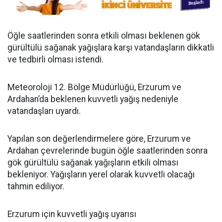
Öğle saatlerinden sonra etkili olması beklenen gök
gürültülü sağanak yağışlara karşı vatandaşların dikkatli
ve tedbirli olması istendi.
Meteoroloji 12. Bölge Müdürlüğü, Erzurum ve
Ardahan’da beklenen kuvvetli yağış nedeniyle
vatandaşları uyardı.
Yapılan son değerlendirmelere göre, Erzurum ve
Ardahan çevrelerinde bugün öğle saatlerinden sonra
gök gürültülü sağanak yağışların etkili olması
bekleniyor. Yağışların yerel olarak kuvvetli olacağı
tahmin ediliyor.
Erzurum için kuvvetli yağış uyarısı