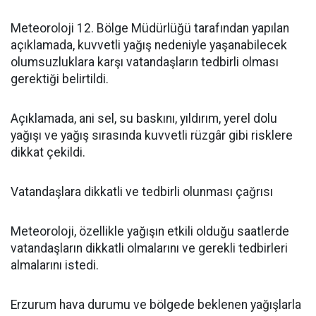
Meteoroloji 12. Bölge Müdürlüğü tarafından yapılan
açıklamada, kuvvetli yağış nedeniyle yaşanabilecek
olumsuzluklara karşı vatandaşların tedbirli olması
gerektiği belirtildi.
Açıklamada, ani sel, su baskını, yıldırım, yerel dolu
yağışı ve yağış sırasında kuvvetli rüzgâr gibi risklere
dikkat çekildi.
Vatandaşlara dikkatli ve tedbirli olunması çağrısı
Meteoroloji, özellikle yağışın etkili olduğu saatlerde
vatandaşların dikkatli olmalarını ve gerekli tedbirleri
almalarını istedi.
Erzurum hava durumu ve bölgede beklenen yağışlarla