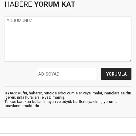
HABERE
YORUM KAT
UYARI:
Küfür, hakaret, rencide edici cümleler veya imalar, inançlara saldırı
içeren, imla kuralları ile yazılmamış,
Türkçe karakter kullanılmayan ve büyük harflerle yazılmış yorumlar
onaylanmamaktadır.