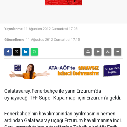
Yayınlanma:
11 Ağustos 2012 Cumartesi 17:08
Güncelleme:
11 Ağustos 2012 Cumartesi 17:15
Galatasaray, Fenerbahçe ile yarın Erzurum'da
oynayacağı TFF Süper Kupa maçı için Erzurum'a geldi.
Fenerbahçe'nin havalimanından ayrılmasının hemen
ardından Galatasaray uçağı Erzurum havalimanına indi.