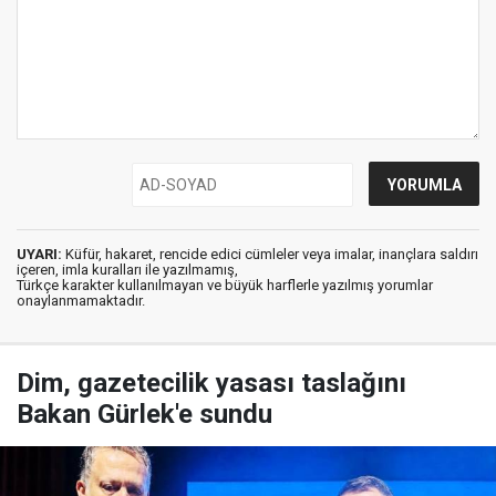
UYARI:
Küfür, hakaret, rencide edici cümleler veya imalar, inançlara saldırı
içeren, imla kuralları ile yazılmamış,
Türkçe karakter kullanılmayan ve büyük harflerle yazılmış yorumlar
onaylanmamaktadır.
Dim, gazetecilik yasası taslağını
Bakan Gürlek'e sundu