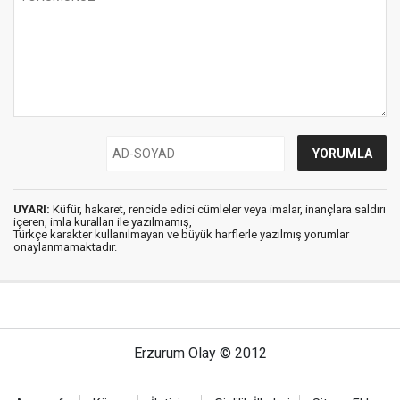
UYARI:
Küfür, hakaret, rencide edici cümleler veya imalar, inançlara saldırı
içeren, imla kuralları ile yazılmamış,
Türkçe karakter kullanılmayan ve büyük harflerle yazılmış yorumlar
onaylanmamaktadır.
Erzurum Olay © 2012