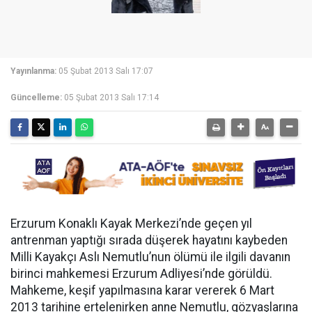
Yayınlanma:
05 Şubat 2013 Salı 17:07
Güncelleme:
05 Şubat 2013 Salı 17:14
Erzurum Konaklı Kayak Merkezi’nde geçen yıl
antrenman yaptığı sırada düşerek hayatını kaybeden
Milli Kayakçı Aslı Nemutlu’nun ölümü ile ilgili davanın
birinci mahkemesi Erzurum Adliyesi’nde görüldü.
Mahkeme, keşif yapılmasına karar vererek 6 Mart
2013 tarihine ertelenirken anne Nemutlu, gözyaşlarına